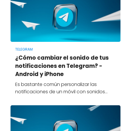
TELEGRAM
¿Cómo cambiar el sonido de tus
notificaciones en Telegram? -
Android y iPhone
Es bastante común personalizar las
notificaciones de un móvil con sonidos…