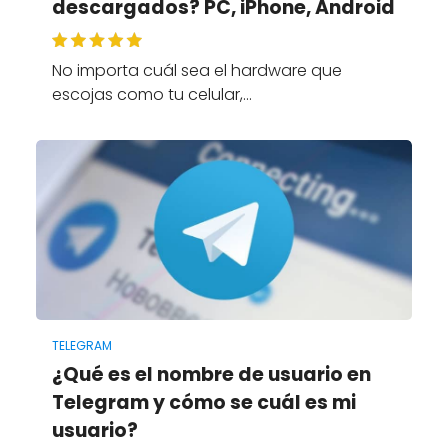
descargados? PC, iPhone, Android
No importa cuál sea el hardware que
escojas como tu celular,…
TELEGRAM
¿Qué es el nombre de usuario en
Telegram y cómo se cuál es mi
usuario?