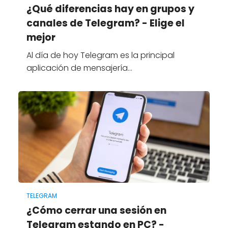
¿Qué diferencias hay en grupos y
canales de Telegram? - Elige el
mejor
Al día de hoy Telegram es la principal
aplicación de mensajería…
TELEGRAM
¿Cómo cerrar una sesión en
Telegram estando en PC? -