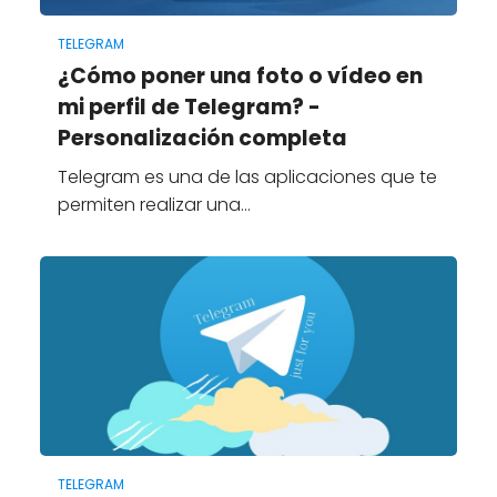
TELEGRAM
¿Cómo poner una foto o vídeo en
mi perfil de Telegram? -
Personalización completa
Telegram es una de las aplicaciones que te
permiten realizar una…
TELEGRAM