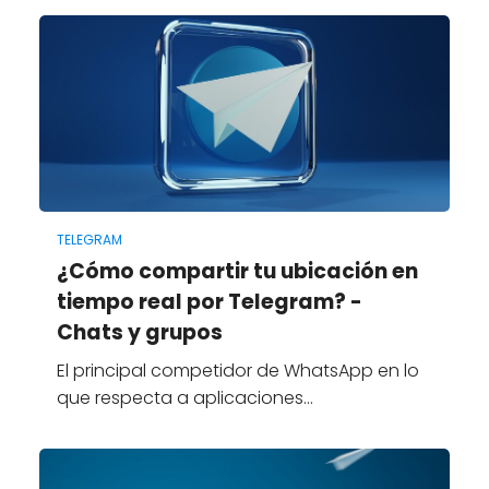
TELEGRAM
¿Cómo compartir tu ubicación en
tiempo real por Telegram? -
Chats y grupos
El principal competidor de WhatsApp en lo
que respecta a aplicaciones…