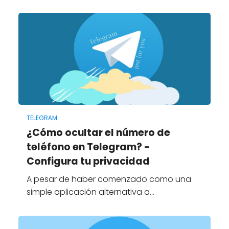
TELEGRAM
¿Cómo ocultar el número de
teléfono en Telegram? -
Configura tu privacidad
A pesar de haber comenzado como una
simple aplicación alternativa a…