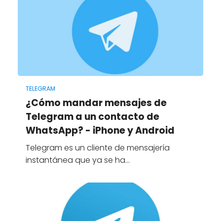
TELEGRAM
¿Cómo mandar mensajes de
Telegram a un contacto de
WhatsApp? - iPhone y Android
Telegram es un cliente de mensajería
instantánea que ya se ha…