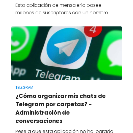
Esta aplicación de mensajería posee
millones de suscriptores con un nombre…
TELEGRAM
¿Cómo organizar mis chats de
Telegram por carpetas? -
Administración de
conversaciones
Pese a que esta aplicación no ha logrado