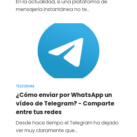
En la actualidad, si una plataforma de
mensajería instantánea no te…
TELEGRAM
¿Cómo enviar por WhatsApp un
vídeo de Telegram? - Comparte
entre tus redes
Desde hace tiempo el Telegram ha dejado
ver muy claramente que…