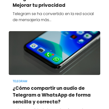
Mejorar tu privacidad
Telegram se ha convertido en la red social
de mensajería más…
TELEGRAM
¿Cómo compartir un audio de
Telegram a WhatsApp de forma
sencilla y correcta?