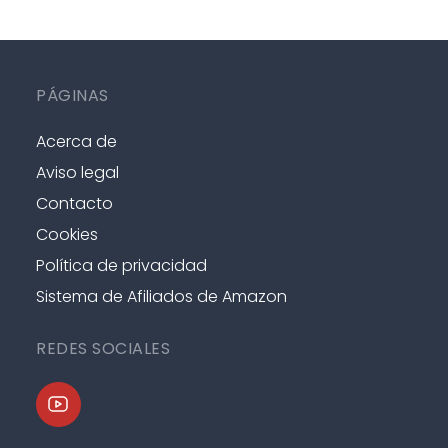
PÁGINAS
Acerca de
Aviso legal
Contacto
Cookies
Política de privacidad
Sistema de Afiliados de Amazon
REDES SOCIALES