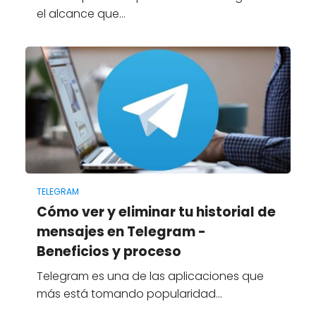
el alcance que…
TELEGRAM
Cómo ver y eliminar tu historial de
mensajes en Telegram -
Beneficios y proceso
Telegram es una de las aplicaciones que
más está tomando popularidad…