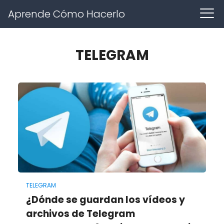
Aprende Cómo Hacerlo
TELEGRAM
TELEGRAM
¿Dónde se guardan los vídeos y
archivos de Telegram