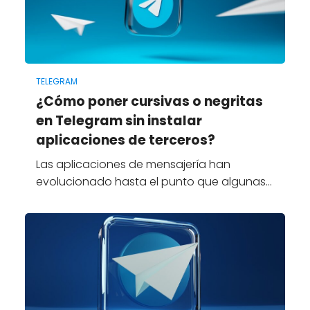
TELEGRAM
¿Cómo poner cursivas o negritas
en Telegram sin instalar
aplicaciones de terceros?
Las aplicaciones de mensajería han
evolucionado hasta el punto que algunas…