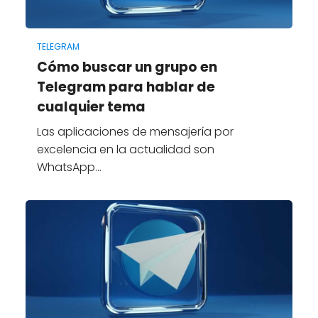
TELEGRAM
Cómo buscar un grupo en
Telegram para hablar de
cualquier tema
Las aplicaciones de mensajería por
excelencia en la actualidad son
WhatsApp…