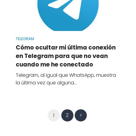
TELEGRAM
Cómo ocultar mi última conexión
en Telegram para que no vean
cuando me he conectado
Telegram, al igual que WhatsApp, muestra
la última vez que alguna…
1
2
>