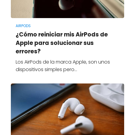
AIRPODS
¿Cómo reiniciar mis AirPods de
Apple para solucionar sus
errores?
Los AirPods de la marca Apple, son unos
dispositivos simples pero…