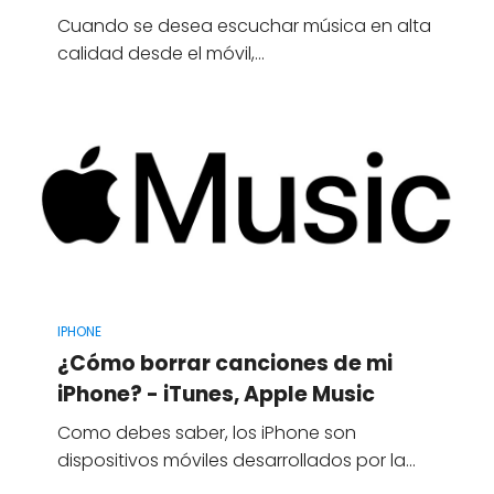
Cuando se desea escuchar música en alta
calidad desde el móvil,…
IPHONE
¿Cómo borrar canciones de mi
iPhone? - iTunes, Apple Music
Como debes saber, los iPhone son
dispositivos móviles desarrollados por la…