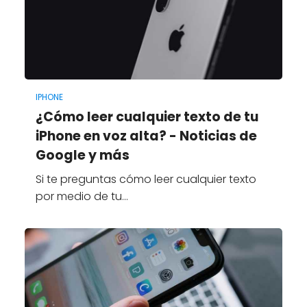
IPHONE
¿Cómo leer cualquier texto de tu
iPhone en voz alta? - Noticias de
Google y más
Si te preguntas cómo leer cualquier texto
por medio de tu…