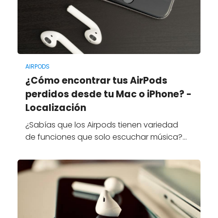
AIRPODS
¿Cómo encontrar tus AirPods
perdidos desde tu Mac o iPhone? -
Localización
¿Sabías que los Airpods tienen variedad
de funciones que solo escuchar música?…