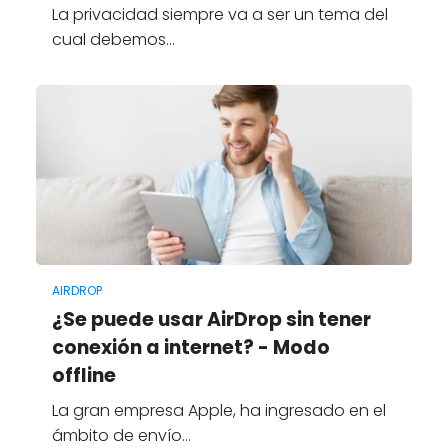
La privacidad siempre va a ser un tema del
cual debemos…
AIRDROP
¿Se puede usar AirDrop sin tener
conexión a internet? - Modo
offline
La gran empresa Apple, ha ingresado en el
ámbito de envío…