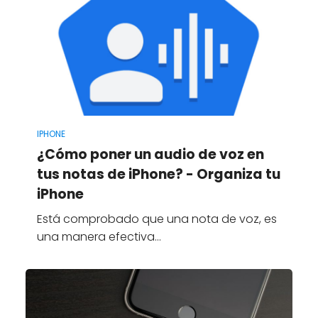
IPHONE
¿Cómo poner un audio de voz en
tus notas de iPhone? - Organiza tu
iPhone
Está comprobado que una nota de voz, es
una manera efectiva…