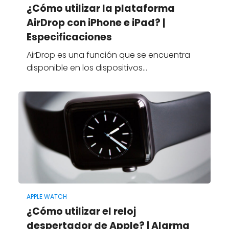
¿Cómo utilizar la plataforma
AirDrop con iPhone e iPad? |
Especificaciones
AirDrop es una función que se encuentra
disponible en los dispositivos…
APPLE WATCH
¿Cómo utilizar el reloj
despertador de Apple? | Alarma