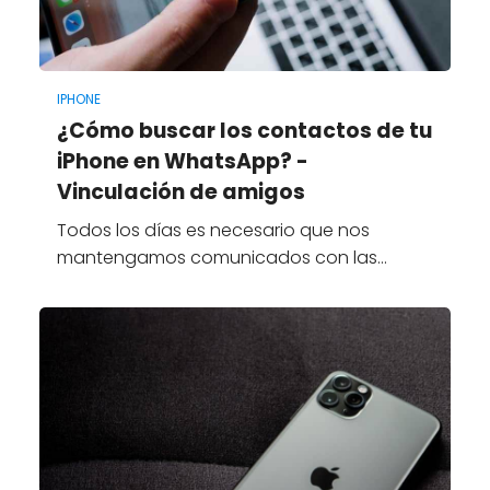
IPHONE
¿Cómo buscar los contactos de tu
iPhone en WhatsApp? -
Vinculación de amigos
Todos los días es necesario que nos
mantengamos comunicados con las…