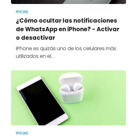
IPHONE
¿Cómo ocultar las notificaciones
de WhatsApp en iPhone? - Activar
o desactivar
iPhone es quizás uno de los celulares más
utilizados en el…
IPHONE