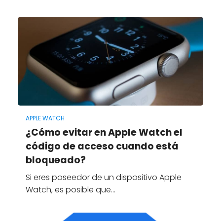
APPLE WATCH
¿Cómo evitar en Apple Watch el
código de acceso cuando está
bloqueado?
Si eres poseedor de un dispositivo Apple
Watch, es posible que…