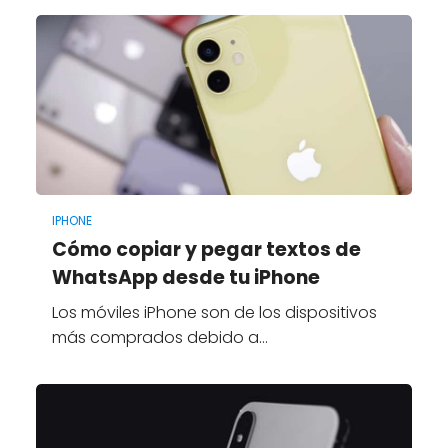
IPHONE
Cómo copiar y pegar textos de
WhatsApp desde tu iPhone
Los móviles iPhone son de los dispositivos
más comprados debido a…