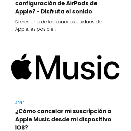
configuración de AirPods de
Apple? - Disfruta el sonido
Si eres uno de los usuarios asiduos de
Apple, es posible…
APPLE
¿Cómo cancelar mi suscripción a
Apple Music desde mi dispositivo
iOS?