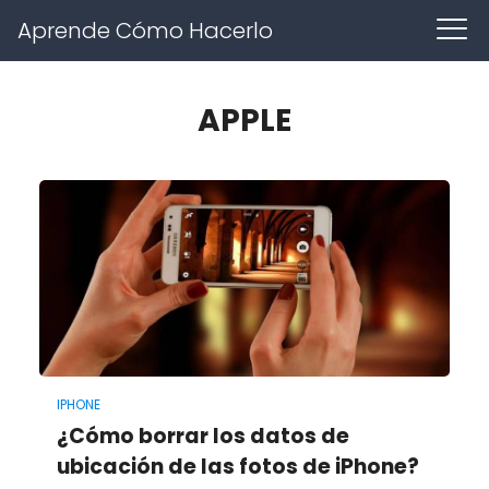
Aprende Cómo Hacerlo
APPLE
IPHONE
¿Cómo borrar los datos de
ubicación de las fotos de iPhone?