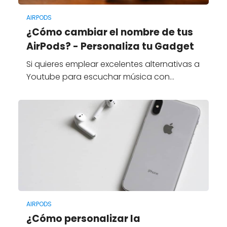
AIRPODS
¿Cómo cambiar el nombre de tus
AirPods? - Personaliza tu Gadget
Si quieres emplear excelentes alternativas a
Youtube para escuchar música con…
AIRPODS
¿Cómo personalizar la