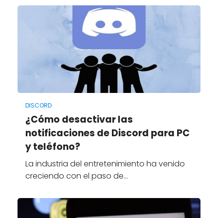
DISCORD
¿Cómo desactivar las
notificaciones de Discord para PC
y teléfono?
La industria del entretenimiento ha venido
creciendo con el paso de…