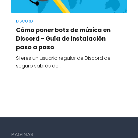
DISCORD
Cómo poner bots de música en
Discord - Guía de instalación
paso a paso
Si eres un usuario regular de Discord de
seguro sabrás de…
PÁGINAS