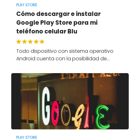
PLAY STORE
Cómo descargar e instalar
Google Play Store para mi
teléfono celular Blu
Todo dispositivo con sistema operativo
Android cuenta con la posibilidad de…
PLAY STORE