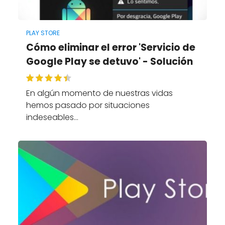
PLAY STORE
Cómo eliminar el error 'Servicio de
Google Play se detuvo' - Solución
En algún momento de nuestras vidas
hemos pasado por situaciones
indeseables…