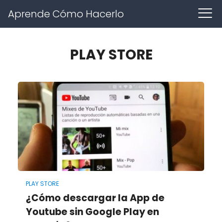
Aprende Cómo Hacerlo
PLAY STORE
PLAY STORE
¿Cómo descargar la App de
Youtube sin Google Play en