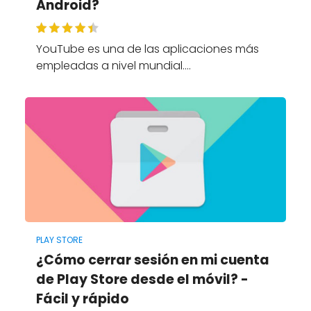
Android?
YouTube es una de las aplicaciones más
empleadas a nivel mundial.…
PLAY STORE
¿Cómo cerrar sesión en mi cuenta
de Play Store desde el móvil? -
Fácil y rápido