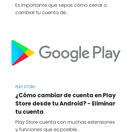
Es importante que sepas cómo cerrar o
cambiar tu cuenta de…
PLAY STORE
¿Cómo cambiar de cuenta en Play
Store desde tu Android? - Eliminar
tu cuenta
Play Store cuenta con muchas extensiones
y funciones que es posible…