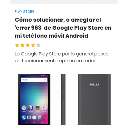
PLAY STORE
Cómo solucionar, o arreglar el
'error 963' de Google Play Store en
mi teléfono móvil Android
La Google Play Store por lo general posee
un funcionamiento óptimo en todos…