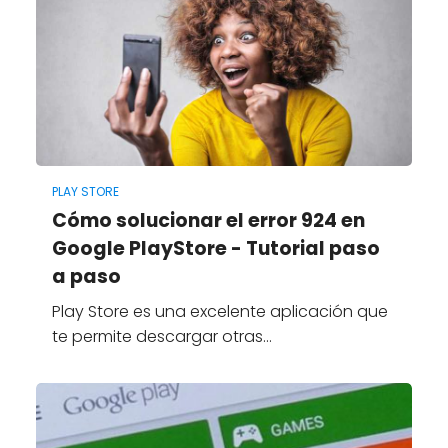
PLAY STORE
Cómo solucionar el error 924 en
Google PlayStore - Tutorial paso
a paso
Play Store es una excelente aplicación que
te permite descargar otras…