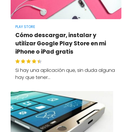
PLAY STORE
Cómo descargar, instalar y
utilizar Google Play Store en mi
iPhone o iPad gratis
Si hay una aplicación que, sin duda alguna
hay que tener…