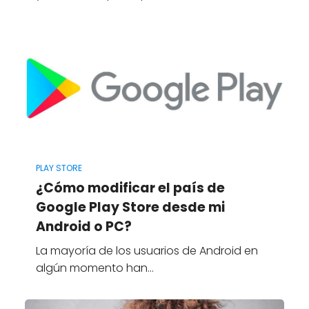
PLAY STORE
¿Cómo modificar el país de
Google Play Store desde mi
Android o PC?
La mayoría de los usuarios de Android en
algún momento han…