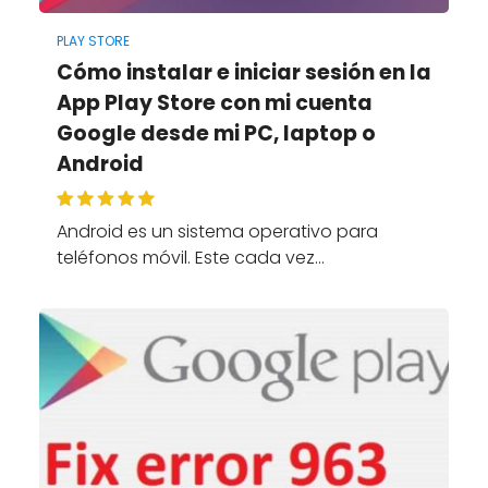
PLAY STORE
Cómo instalar e iniciar sesión en la
App Play Store con mi cuenta
Google desde mi PC, laptop o
Android
Android es un sistema operativo para
teléfonos móvil. Este cada vez…