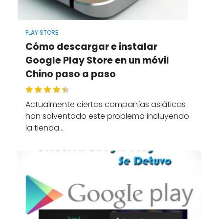
PLAY STORE
Cómo descargar e instalar
Google Play Store en un móvil
Chino paso a paso
Actualmente ciertas compañías asiáticas
han solventado este problema incluyendo
la tienda…