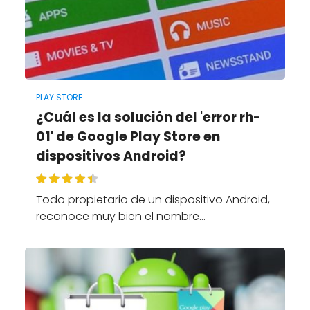
PLAY STORE
¿Cuál es la solución del 'error rh-
01' de Google Play Store en
dispositivos Android?
Todo propietario de un dispositivo Android,
reconoce muy bien el nombre…