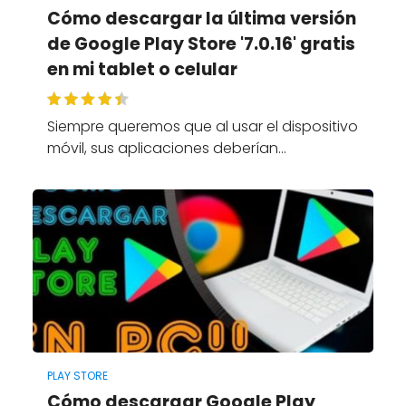
Cómo descargar la última versión
de Google Play Store '7.0.16' gratis
en mi tablet o celular
Siempre queremos que al usar el dispositivo
móvil, sus aplicaciones deberían…
PLAY STORE
Cómo descargar Google Play