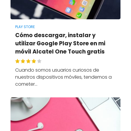
PLAY STORE
Cómo descargar, instalar y
utilizar Google Play Store en mi
móvil Alcatel One Touch gratis
Cuando somos usuarios curiosos de
nuestros dispositivos móviles, tendemos a
cometer…