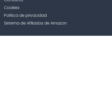
Cookies
Política de privacidad
Sistema de Afiliados de Amazon