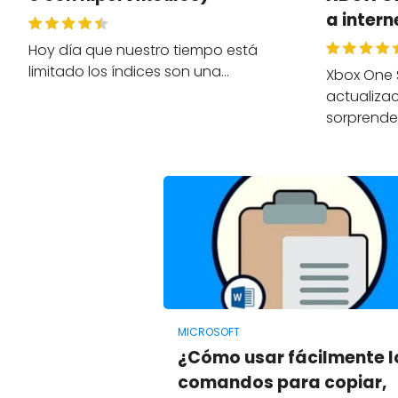
a intern
Hoy día que nuestro tiempo está
limitado los índices son una…
Xbox One 
actualizac
sorprende
MICROSOFT
¿Cómo usar fácilmente l
comandos para copiar,