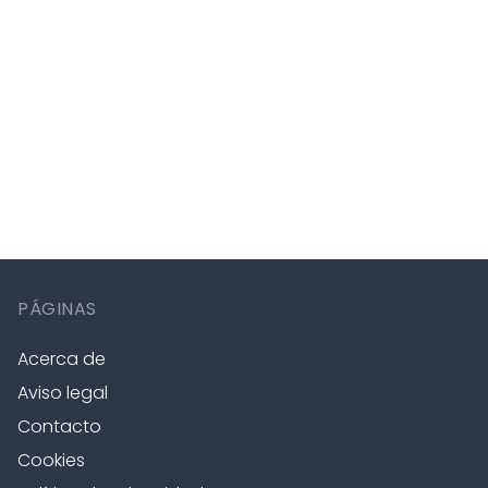
PÁGINAS
Acerca de
Aviso legal
Contacto
Cookies