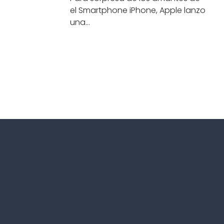
el Smartphone iPhone, Apple lanzo
una…