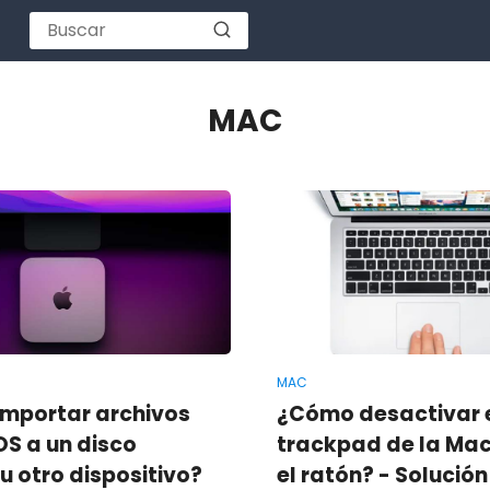
MAC
MAC
mportar archivos
¿Cómo desactivar 
S a un disco
trackpad de la Mac
u otro dispositivo?
el ratón? - Solución