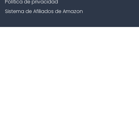
Política de privacidad
Sistema de Afiliados de Amazon