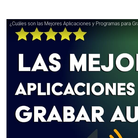
¿Cuáles son las Mejores Aplicaciones y Programas para Gr