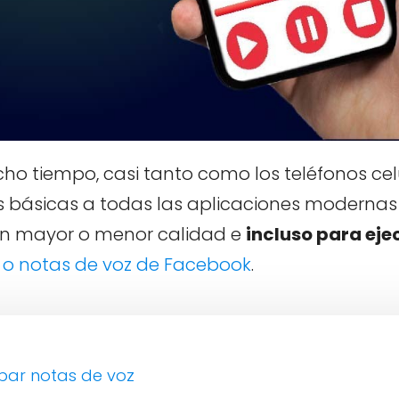
ho tiempo, casi tanto como los teléfonos cel
s básicas a todas las aplicaciones modernas
con mayor o menor calidad e
incluso para eje
 o notas de voz de Facebook
.
bar notas de voz