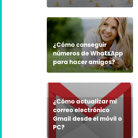
¿Cómo conseguir
números de WhatsApp
para hacer amigos?
¿Cómo actualizar mi
correo electrónico
Gmail desde el móvil o
PC?