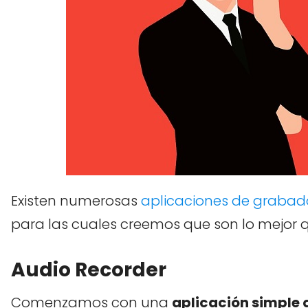
Existen numerosas
aplicaciones de grabad
para las cuales creemos que son lo mejor 
Audio Recorder
Comenzamos con una
aplicación simple 