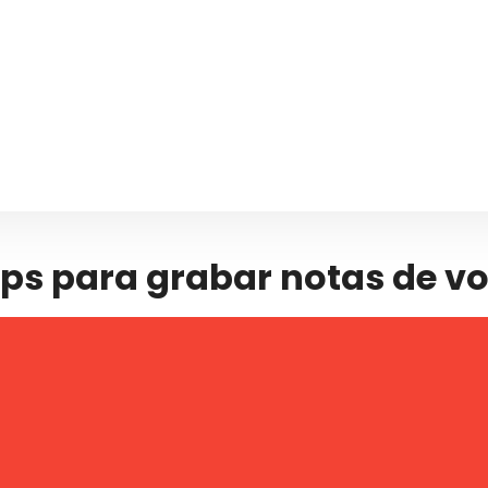
ps para grabar notas de vo