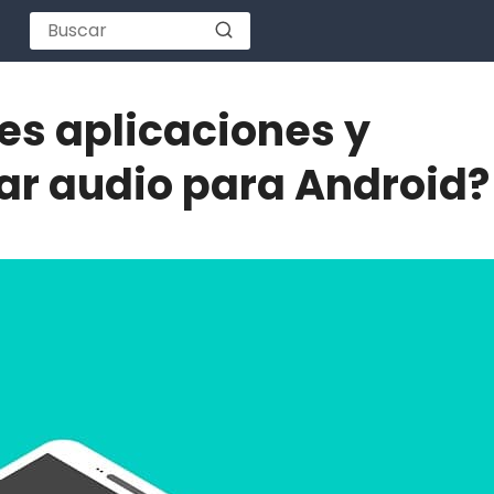
es aplicaciones y
r audio para Android?