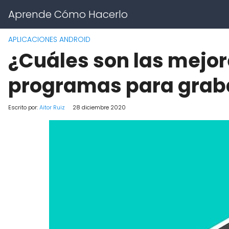
Aprende Cómo Hacerlo
APLICACIONES ANDROID
¿Cuáles son las mejor
programas para graba
Escrito por:
Aitor Ruiz
28 diciembre 2020