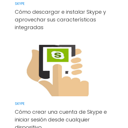
SKYPE
Cómo descargar e instalar Skype y
aprovechar sus características
integradas
SKYPE
Cómo crear una cuenta de Skype e
iniciar sesión desde cualquier
dispositivo