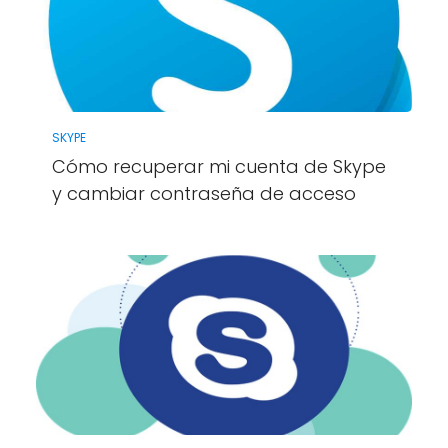
SKYPE
Cómo recuperar mi cuenta de Skype
y cambiar contraseña de acceso