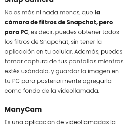
No es más ni nada menos, que
la
cámara de filtros de Snapchat, pero
para PC
, es decir, puedes obtener todos
los filtros de Snapchat, sin tener la
aplicación en tu celular. Además, puedes
tomar captura de tus pantallas mientras
estés usándola, y guardar la imagen en
tu PC para posteriormente agregarla
como fondo de la videollamada.
ManyCam
Es una aplicación de videollamadas la