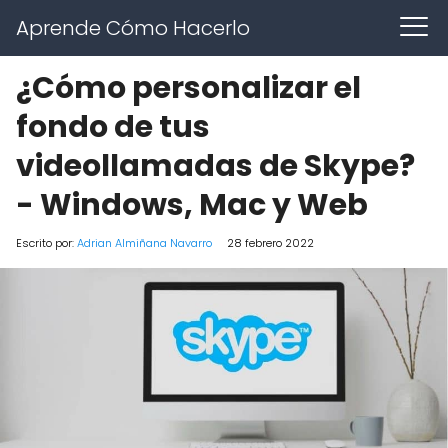
Aprende Cómo Hacerlo
¿Cómo personalizar el
fondo de tus
videollamadas de Skype?
- Windows, Mac y Web
Escrito por:
Adrian Almiñana Navarro
28 febrero 2022