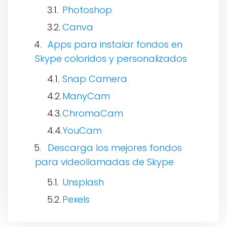
Photoshop
Canva
Apps para instalar fondos en
Skype coloridos y personalizados
Snap Camera
ManyCam
ChromaCam
YouCam
Descarga los mejores fondos
para videollamadas de Skype
Unsplash
Pexels