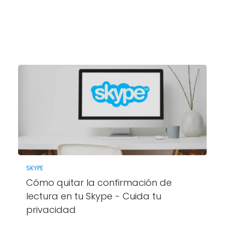
SKYPE
Cómo quitar la confirmación de
lectura en tu Skype - Cuida tu
privacidad