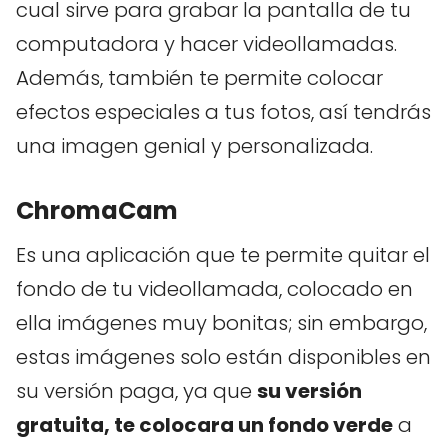
cual sirve para grabar la pantalla de tu
computadora y hacer videollamadas.
Además, también te permite colocar
efectos especiales a tus fotos, así tendrás
una imagen genial y personalizada.
ChromaCam
Es una aplicación que te permite quitar el
fondo de tu videollamada, colocado en
ella imágenes muy bonitas; sin embargo,
estas imágenes solo están disponibles en
su versión paga, ya que
su versión
gratuita, te colocara un fondo verde
a