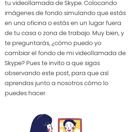
tu videollamada de Skype. Colocando
imágenes de fondo simulando que estás
en una oficina o estás en un lugar fuera
de tu casa o zona de trabajo. Muy bien, y
te preguntarás, ¿cómo puedo yo
cambiar el fondo de mi videollamada de
Skype? Pues te invito a que sigas
observando este post, para que así
aprendas junto a nosotros cómo lo
puedes hacer.