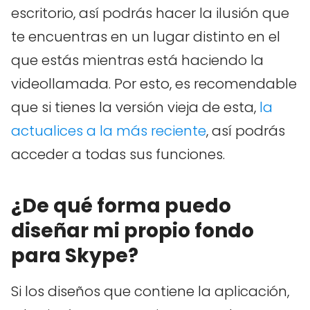
escritorio, así podrás hacer la ilusión que
te encuentras en un lugar distinto en el
que estás mientras está haciendo la
videollamada. Por esto, es recomendable
que si tienes la versión vieja de esta,
la
actualices a la más reciente
, así podrás
acceder a todas sus funciones.
¿De qué forma puedo
diseñar mi propio fondo
para Skype?
Si los diseños que contiene la aplicación,