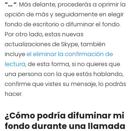
“… “
. Más delante, procederás a oprimir la
opción de más y seguidamente en elegir
fondo de escritorio o difuminar el fondo.
Por otro lado, estas nuevas
actualizaciones de Skype, también
incluye
el eliminar la confirmación de
lectura,
de esta forma, si no quieres que
una persona con la que estás hablando,
confirme que vistes su mensaje, lo podrás
hacer.
¿Cómo podría difuminar mi
fondo durante una llamada