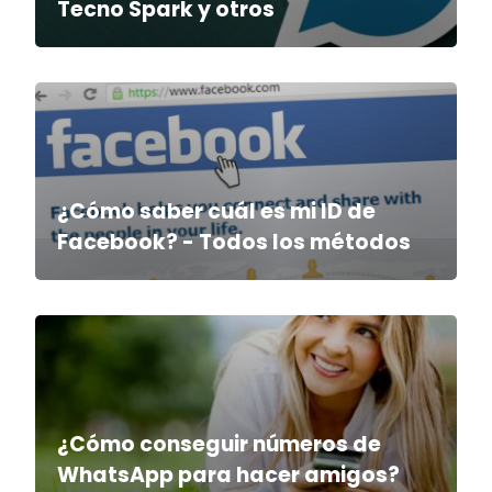
Tecno Spark y otros
¿Cómo saber cuál es mi ID de
Facebook? - Todos los métodos
¿Cómo conseguir números de
WhatsApp para hacer amigos?