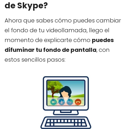
de Skype?
Ahora que sabes cómo puedes cambiar
el fondo de tu videollamada, llego el
momento de explicarte cómo
puedes
difuminar tu fondo de pantalla
, con
estos sencillos pasos: