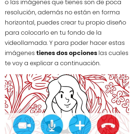
o las imágenes que tienes son de poca
resolución, además no están en forma
horizontal, puedes crear tu propio diseño
para colocarlo en tu fondo de la
videollamada. Y para poder hacer estas
imágenes
tienes dos opciones
las cuales
te voy a explicar a continuación.