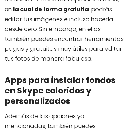
en
la cual de forma gratuita
, podrás
editar tus imágenes e incluso hacerla
desde cero. Sin embargo, en ellas
también puedes encontrar herramientas
pagas y gratuitas muy útiles para editar
tus fotos de manera fabulosa.
Apps para instalar fondos
en Skype coloridos y
personalizados
Además de las opciones ya
mencionadas, también puedes