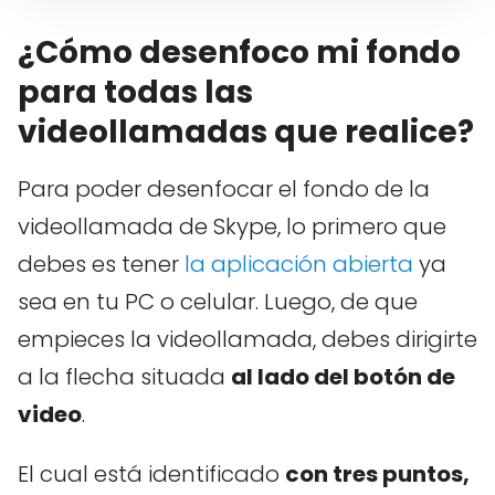
¿Cómo desenfoco mi fondo
para todas las
videollamadas que realice?
Para poder desenfocar el fondo de la
videollamada de Skype, lo primero que
debes es tener
la aplicación abierta
ya
sea en tu PC o celular. Luego, de que
empieces la videollamada, debes dirigirte
a la flecha situada
al lado del botón de
video
.
El cual está identificado
con tres puntos,