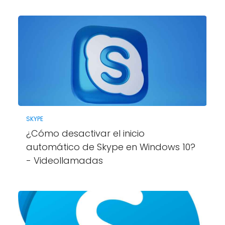
SKYPE
¿Cómo desactivar el inicio
automático de Skype en Windows 10?
- Videollamadas