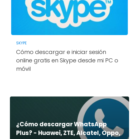
SKYPE
Cómo descargar e iniciar sesión
online gratis en Skype desde mi PC o
móvil
¿Cómo descargar WhatsApp
Plus? - Huawei, ZTE, Alcatel, Oppo,