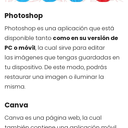
Photoshop
Photoshop es una aplicación que está
disponible tanto
como en su versión de
PC o móvil
, la cual sirve para editar
las imágenes que tengas guardadas en
tu dispositivo. De este modo, podrás
restaurar una imagen o iluminar la
misma.
Canva
Canva es una página web, la cual
también contiene una aplicación móvil,