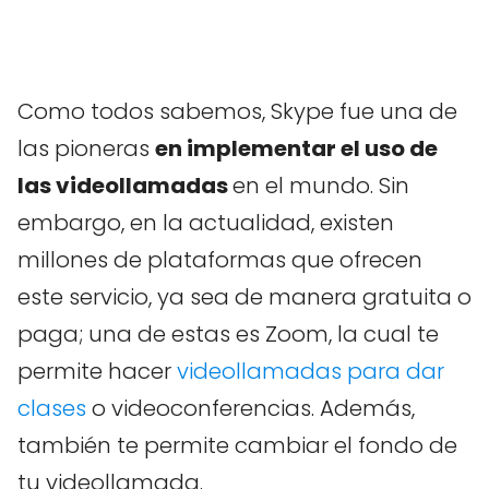
Como todos sabemos, Skype fue una de
las pioneras
en implementar el uso de
las videollamadas
en el mundo. Sin
embargo, en la actualidad, existen
millones de plataformas que ofrecen
este servicio, ya sea de manera gratuita o
paga; una de estas es Zoom, la cual te
permite hacer
videollamadas para dar
clases
o videoconferencias. Además,
también te permite cambiar el fondo de
tu videollamada.