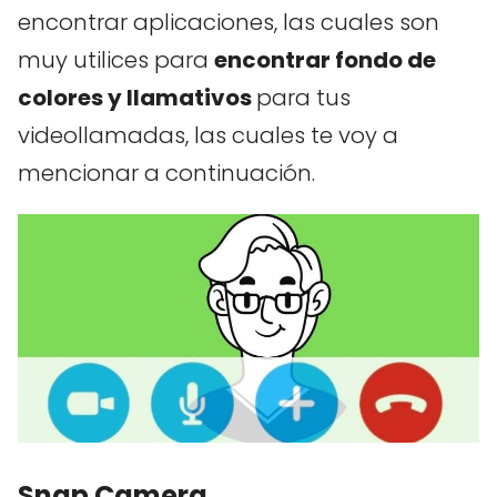
encontrar aplicaciones, las cuales son
muy utilices para
encontrar fondo de
colores y llamativos
para tus
videollamadas, las cuales te voy a
mencionar a continuación.
Snap Camera