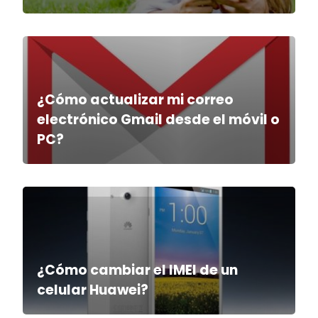
¿Cómo actualizar mi correo
electrónico Gmail desde el móvil o
PC?
¿Cómo cambiar el IMEI de un
celular Huawei?