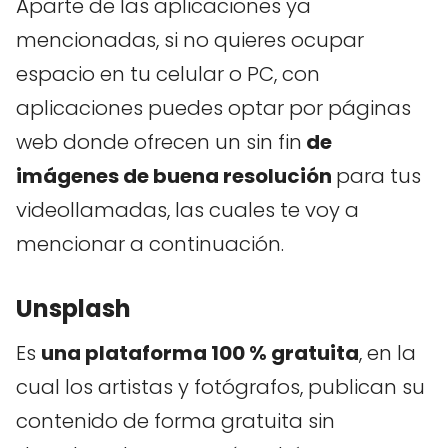
Aparte de las aplicaciones ya
mencionadas, si no quieres ocupar
espacio en tu celular o PC, con
aplicaciones puedes optar por páginas
web donde ofrecen un sin fin
de
imágenes de buena resolución
para tus
videollamadas, las cuales te voy a
mencionar a continuación.
Unsplash
Es
una plataforma 100 % gratuita
, en la
cual los artistas y fotógrafos, publican su
contenido de forma gratuita sin