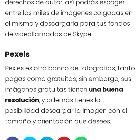
derechos de autor, así podrás escoger
entre los miles de imágenes colgadas en
el mismo y descargarla para tus fondos
de videollamadas de Skype.
Pexels
Pexles es otro banco de fotografías, tanto
pagas como gratuitas; sin embargo, sus
imágenes gratuitas tienen
una buena
resolución
, y además tienes la
posibilidad descargar la imagen con el
tamaño y orientación que desees.