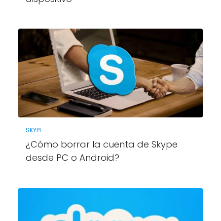
SKYPE
¿Cómo borrar la cuenta de Skype
desde PC o Android?