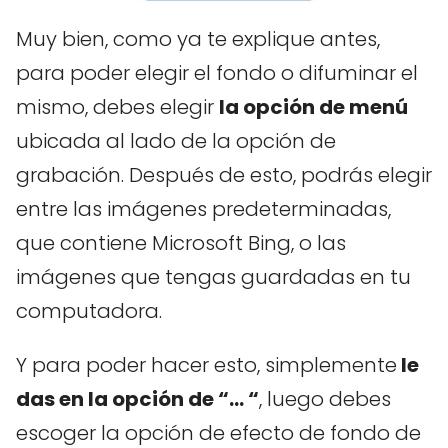
Muy bien, como ya te explique antes,
para poder elegir el fondo o difuminar el
mismo, debes elegir
la opción de menú
ubicada al lado de la opción de
grabación. Después de esto, podrás elegir
entre las imágenes predeterminadas,
que contiene Microsoft Bing, o las
imágenes que tengas guardadas en tu
computadora.
Y para poder hacer esto, simplemente
le
das en la opción de “… “
, luego debes
escoger la opción de efecto de fondo de