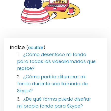
Índice
(
)
¿Cómo desenfoco mi fondo
para todas las videollamadas que
realice?
¿Cómo podría difuminar mi
fondo durante una llamada de
Skype?
¿De qué forma puedo diseñar
mi propio fondo para Skype?