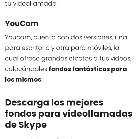
tu videollamada.
YouCam
Youcam, cuenta con dos versiones, una
para escritorio y otra para móviles, la
cual ofrece grandes efectos a tus videos,
colocándoles
fondos fantásticos para
los mismos
.
Descarga los mejores
fondos para videollamadas
de Skype