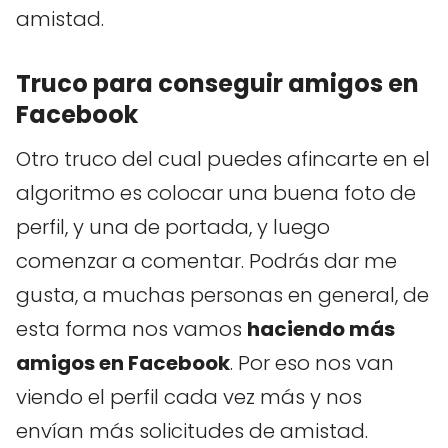
amistad.
Truco para conseguir amigos en
Facebook
Otro truco del cual puedes afincarte en el
algoritmo es colocar una buena foto de
perfil, y una de portada, y luego
comenzar a comentar. Podrás dar me
gusta, a muchas personas en general, de
esta forma nos vamos
haciendo más
amigos en Facebook
. Por eso nos van
viendo el perfil cada vez más y nos
envían más solicitudes de amistad.