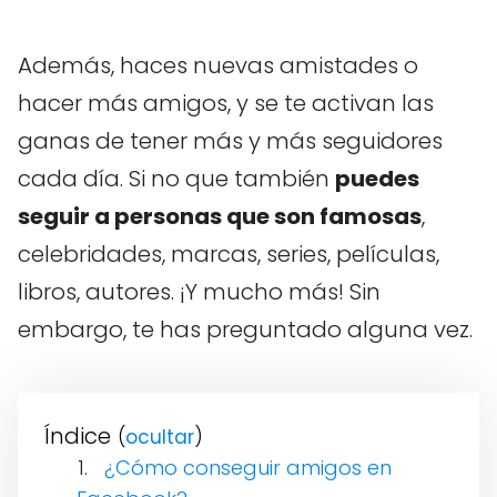
Además, haces nuevas amistades o
hacer más amigos, y se te activan las
ganas de tener más y más seguidores
cada día. Si no que también
puedes
seguir a personas que son famosas
,
celebridades, marcas, series, películas,
libros, autores. ¡Y mucho más! Sin
embargo, te has preguntado alguna vez.
Índice
(
)
¿Cómo conseguir amigos en