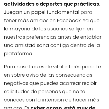
actividades o deportes que prácticas
.
Juegan un papel fundamental para
tener más amigos en Facebook. Ya que
la mayoría de los usuarios se fijan en
nuestras preferencias antes de entablar
una amistad sana contigo dentro de la
plataforma.
Para nosotros es de vital interés ponerte
en sobre aviso de las consecuencias
negativas que puedes acarrear recibir
solicitudes de personas que no te
conoces con la intensión de hacer más
amigos. Es
cyber acoso, está muy de