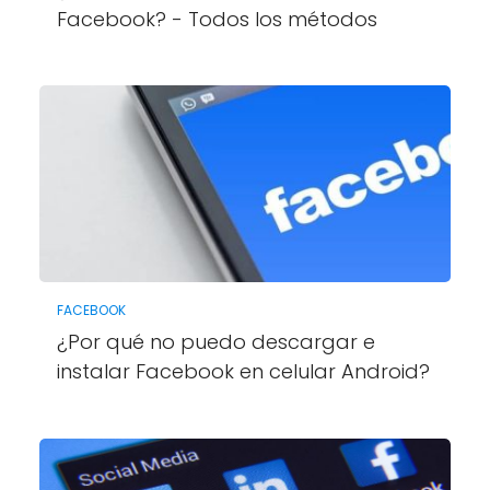
Facebook? - Todos los métodos
FACEBOOK
¿Por qué no puedo descargar e
instalar Facebook en celular Android?