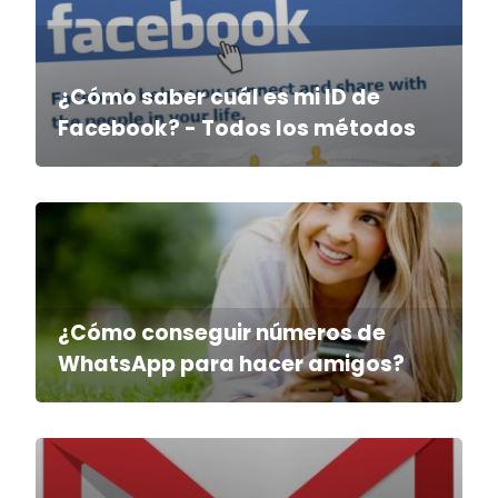
¿Cómo saber cuál es mi ID de
Facebook? - Todos los métodos
¿Cómo conseguir números de
WhatsApp para hacer amigos?