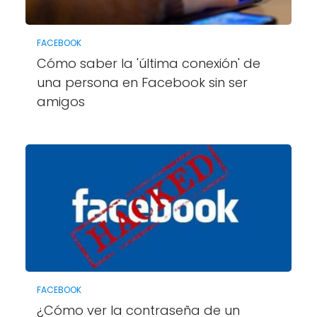
FACEBOOK
Cómo saber la 'última conexión' de
una persona en Facebook sin ser
amigos
FACEBOOK
¿Cómo ver la contraseña de un