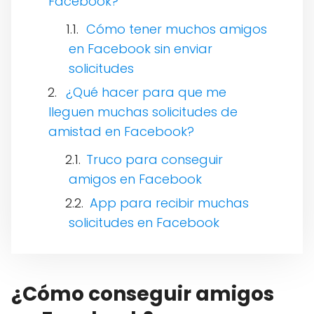
Facebook?
Cómo tener muchos amigos
en Facebook sin enviar
solicitudes
¿Qué hacer para que me
lleguen muchas solicitudes de
amistad en Facebook?
Truco para conseguir
amigos en Facebook
App para recibir muchas
solicitudes en Facebook
¿Cómo conseguir amigos