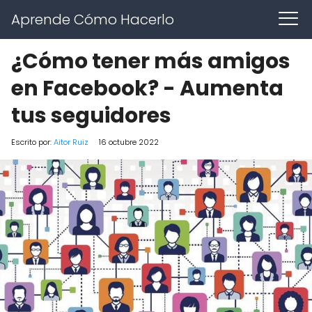
Aprende Cómo Hacerlo
¿Cómo tener más amigos
en Facebook? - Aumenta
tus seguidores
Escrito por:
Aitor Ruiz
16 octubre 2022