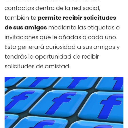
contactos dentro de la red social,
también te
permite recibir solicitudes
de sus amigos
mediante las etiquetas o
invitaciones que le añadas a cada uno.
Esto generará curiosidad a sus amigos y
tendrás la oportunidad de recibir
solicitudes de amistad.