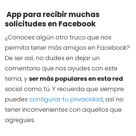
App para recibir muchas
solicitudes en Facebook
¿Conoces algún otro truco que nos
permita tener más amigos en Facebook?
De ser así, no dudes en dejar un
comentario que nos ayudes con este
tema, y
ser más populares en esta red
social como tú. Y recuerda que siempre
puedes
configurar tu privacidad
, así no
tener inconvenientes con aquellos que
agregues.