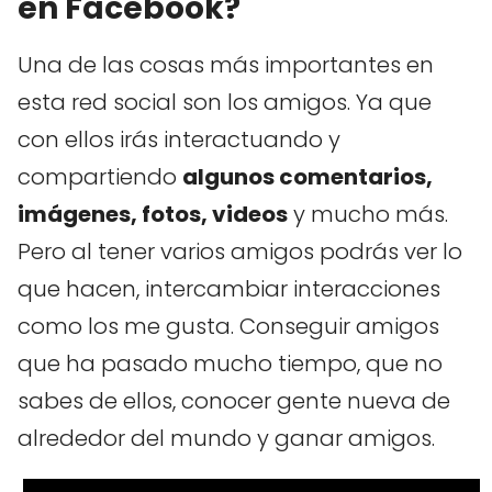
en Facebook?
Una de las cosas más importantes en
esta red social son los amigos. Ya que
con ellos irás interactuando y
compartiendo
algunos comentarios,
imágenes, fotos, videos
y mucho más.
Pero al tener varios amigos podrás ver lo
que hacen, intercambiar interacciones
como los me gusta. Conseguir amigos
que ha pasado mucho tiempo, que no
sabes de ellos, conocer gente nueva de
alrededor del mundo y ganar amigos.