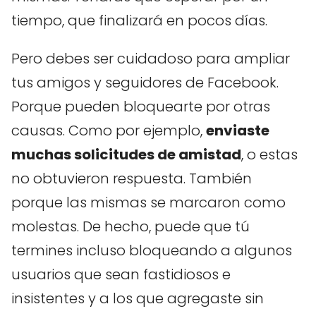
tiempo, que finalizará en pocos días.
Pero debes ser cuidadoso para ampliar
tus amigos y seguidores de Facebook.
Porque pueden bloquearte por otras
causas. Como por ejemplo,
enviaste
muchas solicitudes de amistad
, o estas
no obtuvieron respuesta. También
porque las mismas se marcaron como
molestas. De hecho, puede que tú
termines incluso bloqueando a algunos
usuarios que sean fastidiosos e
insistentes y a los que agregaste sin