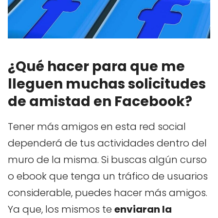
¿Qué hacer para que me
lleguen muchas solicitudes
de amistad en Facebook?
Tener más amigos en esta red social
dependerá de tus actividades dentro del
muro de la misma. Si buscas algún curso
o ebook que tenga un tráfico de usuarios
considerable, puedes hacer más amigos.
Ya que, los mismos te
enviaran la