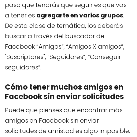
paso que tendrás que seguir es que vas
a tener es
agregarte en varios grupos
.
De esta clase de temática, los deberás
buscar a través del buscador de
Facebook “Amigos”, “Amigos X amigos”,
"Suscriptores", “Seguidores”, “Conseguir
seguidores”.
Cómo tener muchos amigos en
Facebook sin enviar solicitudes
Puede que pienses que encontrar más
amigos en Facebook sin enviar
solicitudes de amistad es algo imposible.