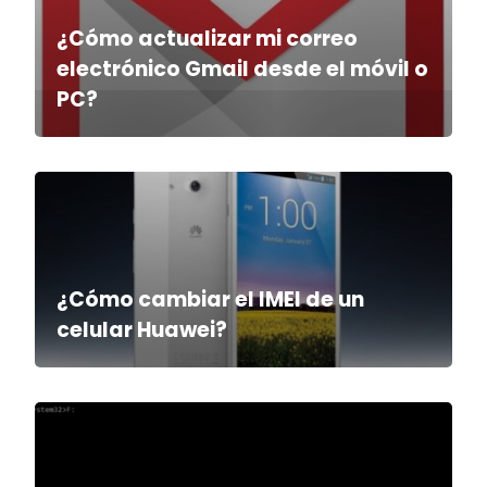
¿Cómo actualizar mi correo
electrónico Gmail desde el móvil o
PC?
¿Cómo cambiar el IMEI de un
celular Huawei?