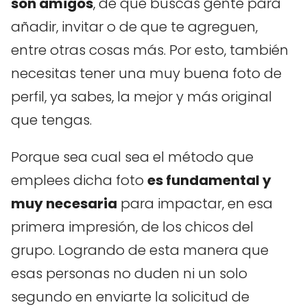
son amigos
, de que buscas gente para
añadir, invitar o de que te agreguen,
entre otras cosas más. Por esto, también
necesitas tener una muy buena foto de
perfil, ya sabes, la mejor y más original
que tengas.
Porque sea cual sea el método que
emplees dicha foto
es fundamental y
muy necesaria
para impactar, en esa
primera impresión, de los chicos del
grupo. Logrando de esta manera que
esas personas no duden ni un solo
segundo en enviarte la solicitud de