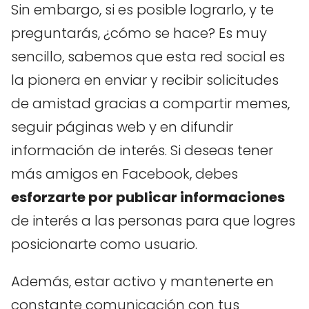
Sin embargo, si es posible lograrlo, y te
preguntarás, ¿cómo se hace? Es muy
sencillo, sabemos que esta red social es
la pionera en enviar y recibir solicitudes
de amistad gracias a compartir memes,
seguir páginas web y en difundir
información de interés. Si deseas tener
más amigos en Facebook, debes
esforzarte por publicar informaciones
de interés a las personas para que logres
posicionarte como usuario.
Además, estar activo y mantenerte en
constante comunicación con tus