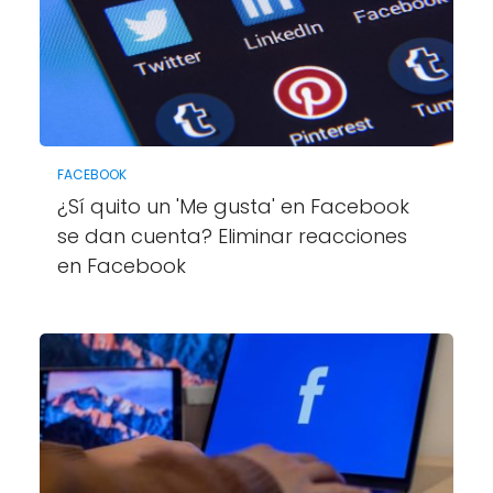
FACEBOOK
¿Sí quito un 'Me gusta' en Facebook
se dan cuenta? Eliminar reacciones
en Facebook