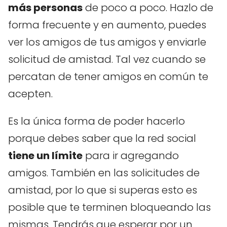
más personas
de poco a poco. Hazlo de
forma frecuente y en aumento, puedes
ver los amigos de tus amigos y enviarle
solicitud de amistad. Tal vez cuando se
percatan de tener amigos en común te
acepten.
Es la única forma de poder hacerlo
porque debes saber que la red social
tiene un límite
para ir agregando
amigos. También en las solicitudes de
amistad, por lo que si superas esto es
posible que te terminen bloqueando las
mismas. Tendrás que esperar por un