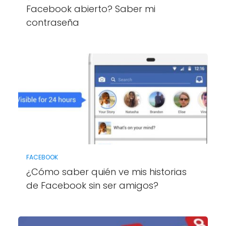
Facebook abierto? Saber mi
contraseña
FACEBOOK
¿Cómo saber quién ve mis historias
de Facebook sin ser amigos?