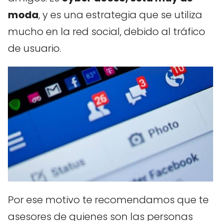
moda
, y es una estrategia que se utiliza
mucho en la red social, debido al tráfico
de usuario.
Por ese motivo te recomendamos que te
asesores de quienes son las personas