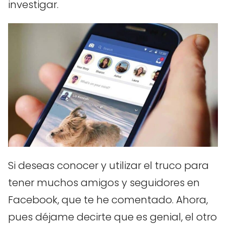
investigar.
Si deseas conocer y utilizar el truco para
tener muchos amigos y seguidores en
Facebook, que te he comentado. Ahora,
pues déjame decirte que es genial, el otro