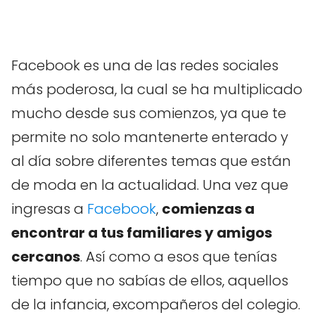
Facebook es una de las redes sociales
más poderosa, la cual se ha multiplicado
mucho desde sus comienzos, ya que te
permite no solo mantenerte enterado y
al día sobre diferentes temas que están
de moda en la actualidad. Una vez que
ingresas a
Facebook
,
comienzas a
encontrar a tus familiares y amigos
cercanos
. Así como a esos que tenías
tiempo que no sabías de ellos, aquellos
de la infancia, excompañeros del colegio.