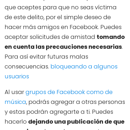
que aceptes para que no seas víctima
de este delito, por el simple deseo de
hacer más amigos en Facebook. Puedes
aceptar solicitudes de amistad
tomando
en cuenta las precauciones necesarias
.
Para así evitar futuras malas
consecuencias.
bloqueando a algunos
usuarios
Al usar
grupos de Facebook como de
música
, podrás agregar a otras personas
y estas podrán agregarte a ti. Puedes
hacerlo
dejando una publicación de que