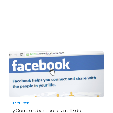
FACEBOOK
¿Cómo saber cuál es mi ID de