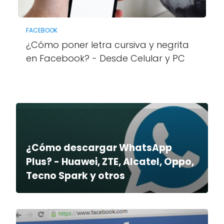
FACEBOOK
¿Cómo poner letra cursiva y negrita
en Facebook? - Desde Celular y PC
¿Cómo descargar WhatsApp
Plus? - Huawei, ZTE, Alcatel, Oppo,
Tecno Spark y otros