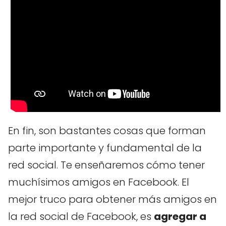
En fin, son bastantes cosas que forman
parte importante y fundamental de la
red social. Te enseñaremos cómo tener
muchísimos amigos en Facebook. El
mejor truco para obtener más amigos en
la red social de Facebook, es
agregar a