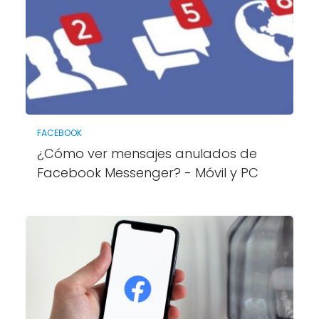
FACEBOOK
¿Cómo ver mensajes anulados de
Facebook Messenger? - Móvil y PC