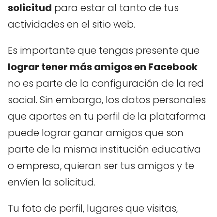
solicitud
para estar al tanto de tus
actividades en el sitio web.
Es importante que tengas presente que
lograr tener más amigos en Facebook
no es parte de la configuración de la red
social. Sin embargo, los datos personales
que aportes en tu perfil de la plataforma
puede lograr ganar amigos que son
parte de la misma institución educativa
o empresa, quieran ser tus amigos y te
envíen la solicitud.
Tu foto de perfil, lugares que visitas,