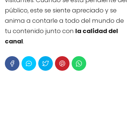
visitantes. Cuando se está pendiente del
público, este se siente apreciado y se
anima a contarle a todo del mundo de
tu contenido junto con
la calidad del
canal
.