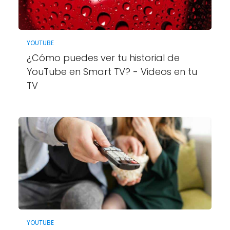
YOUTUBE
¿Cómo puedes ver tu historial de
YouTube en Smart TV? - Videos en tu
TV
YOUTUBE