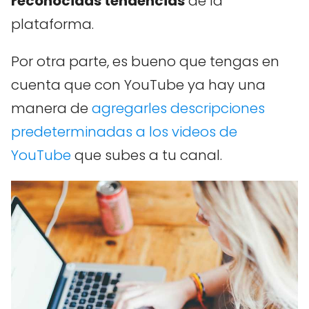
reconocidas tendencias
de la
plataforma.
Por otra parte, es bueno que tengas en
cuenta que con YouTube ya hay una
manera de
agregarles descripciones
predeterminadas a los videos de
YouTube
que subes a tu canal.