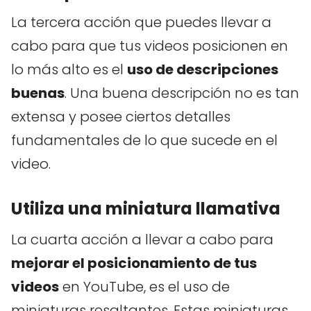
La tercera acción que puedes llevar a
cabo para que tus videos posicionen en
lo más alto es el
uso de descripciones
buenas
. Una buena descripción no es tan
extensa y posee ciertos detalles
fundamentales de lo que sucede en el
video.
Utiliza una miniatura llamativa
La cuarta acción a llevar a cabo para
mejorar el posicionamiento de tus
videos
en YouTube, es el uso de
miniaturas resaltantes. Estas miniaturas