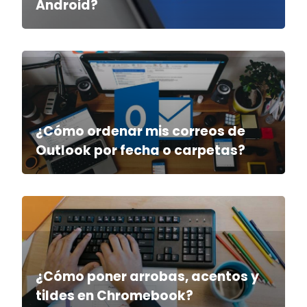
Android?
¿Cómo ordenar mis correos de
Outlook por fecha o carpetas?
¿Cómo poner arrobas, acentos y
tildes en Chromebook?