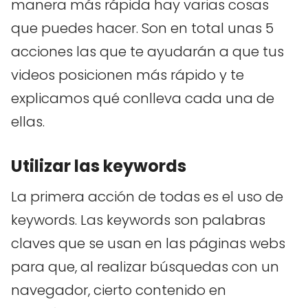
manera más rápida hay varias cosas
que puedes hacer. Son en total unas 5
acciones las que te ayudarán a que tus
videos posicionen más rápido y te
explicamos qué conlleva cada una de
ellas.
Utilizar las keywords
La primera acción de todas es el uso de
keywords. Las keywords son palabras
claves que se usan en las páginas webs
para que, al realizar búsquedas con un
navegador, cierto contenido en