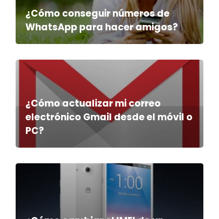
¿Cómo conseguir números de
WhatsApp para hacer amigos?
¿Cómo actualizar mi correo
electrónico Gmail desde el móvil o
PC?