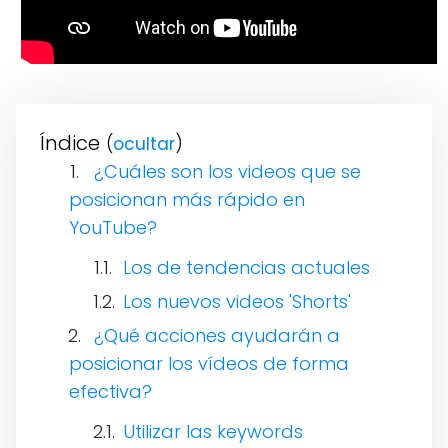
Índice
(
)
¿Cuáles son los videos que se
posicionan más rápido en
YouTube?
Los de tendencias actuales
Los nuevos videos 'Shorts'
¿Qué acciones ayudarán a
posicionar los vídeos de forma
efectiva?
Utilizar las keywords