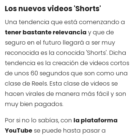
Los nuevos videos 'Shorts'
Una tendencia que está comenzando a
tener bastante relevancia
y que de
seguro en el futuro llegará a ser muy
reconocida es la conocida 'Shorts'. Dicha
tendencia es la creación de videos cortos
de unos 60 segundos que son como una
clase de Reels. Esta clase de videos se
hacen virales de manera más fácil y son
muy bien pagados.
Por si no lo sabías, con
la plataforma
YouTube
se puede hasta pasar a