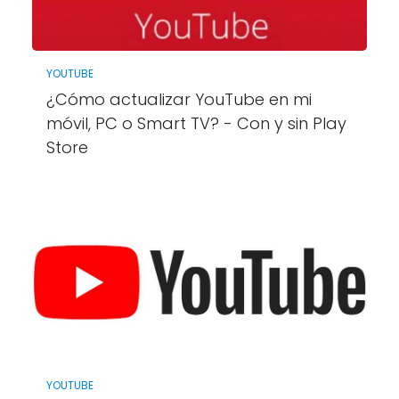
YOUTUBE
¿Cómo actualizar YouTube en mi
móvil, PC o Smart TV? - Con y sin Play
Store
YOUTUBE