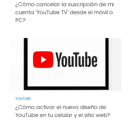
¿Cómo cancelar la suscripción de mi
cuenta 'YouTube TV' desde el móvil o
PC?
YOUTUBE
¿Cómo activar el nuevo diseño de
YouTube en tu celular y el sitio web?