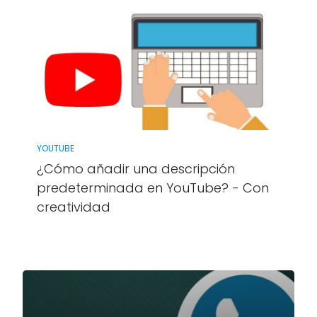
YOUTUBE
¿Cómo añadir una descripción
predeterminada en YouTube? - Con
creatividad