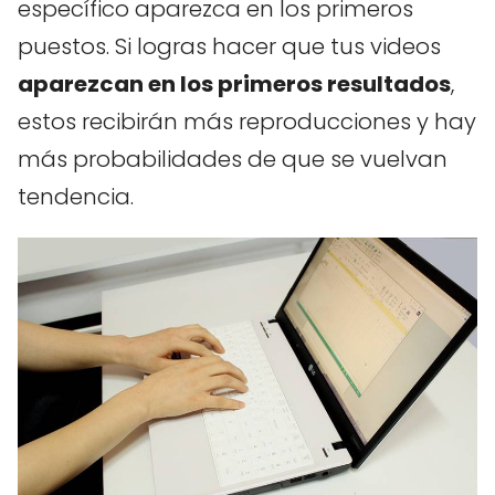
específico aparezca en los primeros
puestos. Si logras hacer que tus videos
aparezcan en los primeros resultados
,
estos recibirán más reproducciones y hay
más probabilidades de que se vuelvan
tendencia.