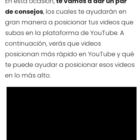
En esta ocasión,
te vamos a dar un par
de consejos
, los cuales te ayudarán en
gran manera a posicionar tus videos que
subas en la plataforma de YouTube. A
continuación, verás que videos
posicionan más rápido en YouTube y qué
te puede ayudar a posicionar esos videos
en lo más alto.