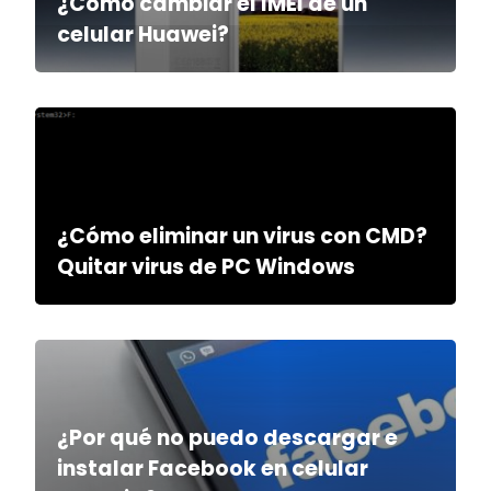
¿Cómo cambiar el IMEI de un
celular Huawei?
¿Cómo eliminar un virus con CMD?
Quitar virus de PC Windows
¿Por qué no puedo descargar e
instalar Facebook en celular