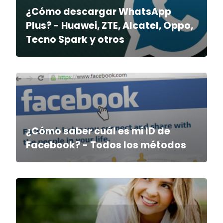
¿Cómo descargar WhatsApp
Plus? - Huawei, ZTE, Alcatel, Oppo,
Tecno Spark y otros
¿Cómo saber cuál es mi ID de
Facebook? - Todos los métodos