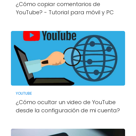
¿Cómo copiar comentarios de
YouTube? - Tutorial para móvil y PC
YOUTUBE
¿Cómo ocultar un video de YouTube
desde la configuración de mi cuenta?