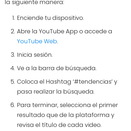
la siguiente manera:
Enciende tu dispositivo.
Abre la YouTube App o accede a
YouTube Web
.
Inicia sesión.
Ve a la barra de búsqueda.
Coloca el Hashtag ‘#tendencias’ y
pasa realizar la búsqueda.
Para terminar, selecciona el primer
resultado que de la plataforma y
revisa el título de cada video.