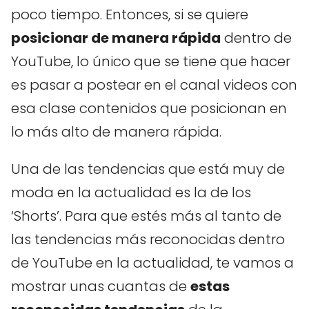
poco tiempo. Entonces, si se quiere
posicionar de manera rápida
dentro de
YouTube, lo único que se tiene que hacer
es pasar a postear en el canal videos con
esa clase contenidos que posicionan en
lo más alto de manera rápida.
Una de las tendencias que está muy de
moda en la actualidad es la de los
‘Shorts’. Para que estés más al tanto de
las tendencias más reconocidas dentro
de YouTube en la actualidad, te vamos a
mostrar unas cuantas de
estas