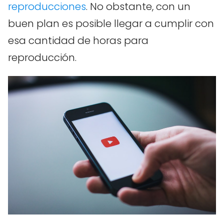
reproducciones
. No obstante, con un
buen plan es posible llegar a cumplir con
esa cantidad de horas para
reproducción.