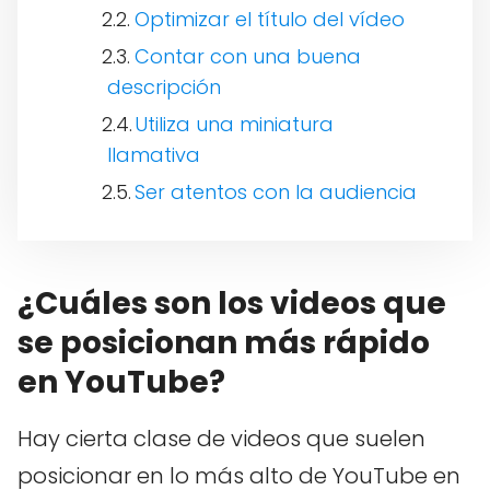
Optimizar el título del vídeo
Contar con una buena
descripción
Utiliza una miniatura
llamativa
Ser atentos con la audiencia
¿Cuáles son los videos que
se posicionan más rápido
en YouTube?
Hay cierta clase de videos que suelen
posicionar en lo más alto de YouTube en