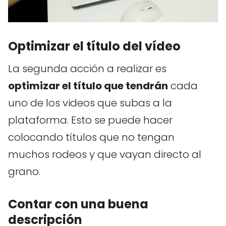
Optimizar el título del vídeo
La segunda acción a realizar es
optimizar el título que tendrán
cada
uno de los videos que subas a la
plataforma. Esto se puede hacer
colocando títulos que no tengan
muchos rodeos y que vayan directo al
grano.
Contar con una buena
descripción