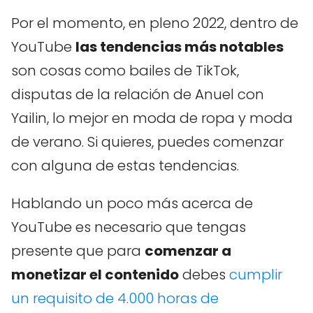
Por el momento, en pleno 2022, dentro de
YouTube
las tendencias más notables
son cosas como bailes de TikTok,
disputas de la relación de Anuel con
Yailin, lo mejor en moda de ropa y moda
de verano. Si quieres, puedes comenzar
con alguna de estas tendencias.
Hablando un poco más acerca de
YouTube es necesario que tengas
presente que para
comenzar a
monetizar el contenido
debes
cumplir
un requisito de 4.000 horas de