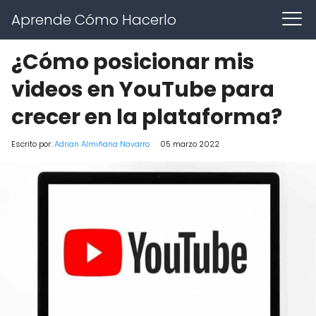
Aprende Cómo Hacerlo
¿Cómo posicionar mis
videos en YouTube para
crecer en la plataforma?
Escrito por:
Adrian Almiñana Navarro
05 marzo 2022