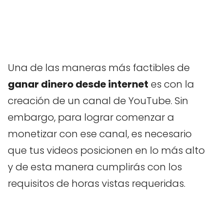
Una de las maneras más factibles de
ganar dinero desde internet
es con la
creación de un canal de YouTube. Sin
embargo, para lograr comenzar a
monetizar con ese canal, es necesario
que tus videos posicionen en lo más alto
y de esta manera cumplirás con los
requisitos de horas vistas requeridas.