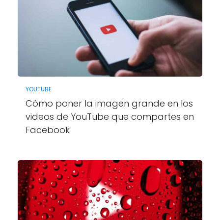
YOUTUBE
Cómo poner la imagen grande en los
videos de YouTube que compartes en
Facebook