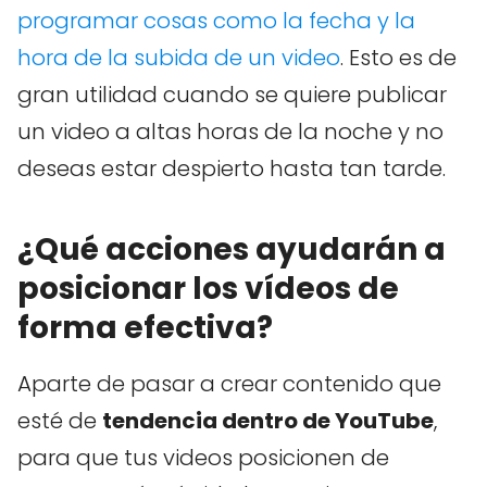
programar cosas como la fecha y la
hora de la subida de un video
. Esto es de
gran utilidad cuando se quiere publicar
un video a altas horas de la noche y no
deseas estar despierto hasta tan tarde.
¿Qué acciones ayudarán a
posicionar los vídeos de
forma efectiva?
Aparte de pasar a crear contenido que
esté de
tendencia dentro de YouTube
,
para que tus videos posicionen de