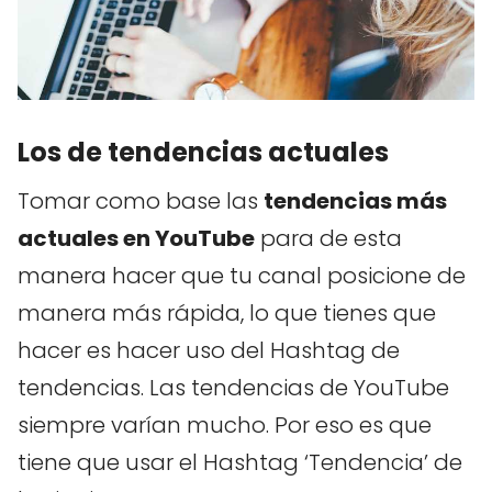
Los de tendencias actuales
Tomar como base las
tendencias más
actuales en YouTube
para de esta
manera hacer que tu canal posicione de
manera más rápida, lo que tienes que
hacer es hacer uso del Hashtag de
tendencias. Las tendencias de YouTube
siempre varían mucho. Por eso es que
tiene que usar el Hashtag ‘Tendencia’ de