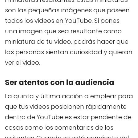
son las pequeñas imágenes que poseen
todos los videos en YouTube. Si pones
una imagen que sea resultante como
miniatura de tu video, podrás hacer que
las personas sientan curiosidad y quieran
ver el video.
Ser atentos con la audiencia
La quinta y última acción a emplear para
que tus videos posicionen rápidamente
dentro de YouTube es estar pendiente de
cosas como los comentarios de los