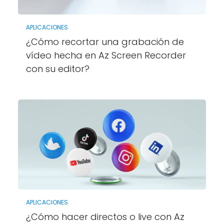
APLICACIONES
¿Cómo recortar una grabación de
vídeo hecha en Az Screen Recorder
con su editor?
APLICACIONES
¿Cómo hacer directos o live con Az