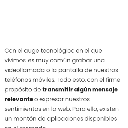
Con el auge tecnológico en el que
vivimos, es muy común grabar una
videollamada o la pantalla de nuestros
teléfonos móviles. Todo esto, con el firme
propósito de
transmitir algún mensaje
relevante
o expresar nuestros
sentimientos en la web. Para ello, existen
un montón de aplicaciones disponibles