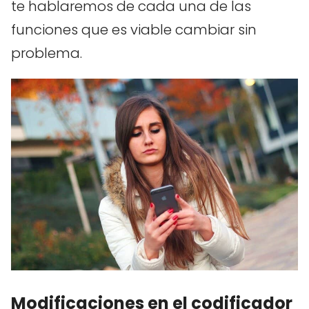
te hablaremos de cada una de las
funciones que es viable cambiar sin
problema.
Modificaciones en el codificador