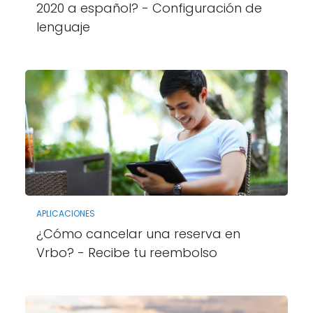
2020 a español? - Configuración de
lenguaje
APLICACIONES
¿Cómo cancelar una reserva en
Vrbo? - Recibe tu reembolso