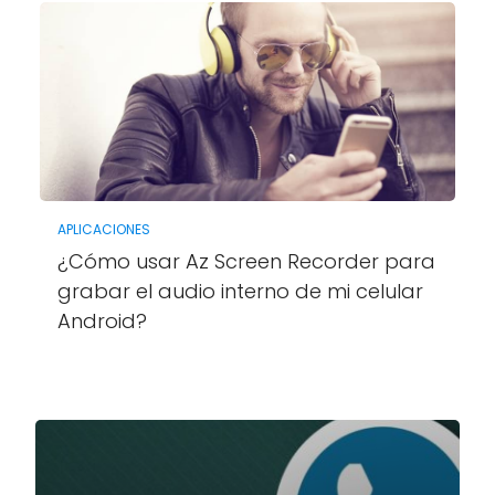
APLICACIONES
¿Cómo usar Az Screen Recorder para
grabar el audio interno de mi celular
Android?