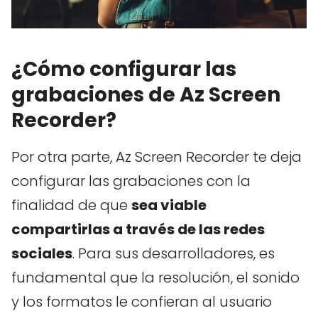
¿Cómo configurar las
grabaciones de Az Screen
Recorder?
Por otra parte, Az Screen Recorder te deja
configurar las grabaciones con la
finalidad de que
sea viable
compartirlas a través de las redes
sociales
. Para sus desarrolladores, es
fundamental que la resolución, el sonido
y los formatos le confieran al usuario