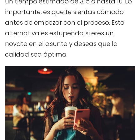
un tiempo estimado de 3, 5 o hasta 10. Lo
importante, es que te sientas cómodo
antes de empezar con el proceso. Esta
alternativa es estupenda si eres un
novato en el asunto y deseas que la
calidad sea óptima.