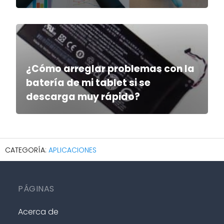
¿Cómo arreglar problemas con la
batería de mi tablet si se
descarga muy rápido?
APLICACIONES
PÁGINAS
Acerca de