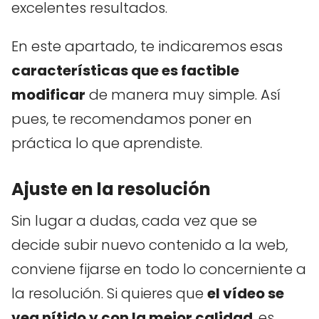
excelentes resultados.
En este apartado, te indicaremos esas
características que es factible
modificar
de manera muy simple. Así
pues, te recomendamos poner en
práctica lo que aprendiste.
Ajuste en la resolución
Sin lugar a dudas, cada vez que se
decide subir nuevo contenido a la web,
conviene fijarse en todo lo concerniente a
la resolución. Si quieres que
el vídeo se
vea nítido y con la mejor calidad
, es