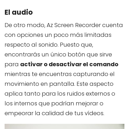
El audio
De otro modo, Az Screen Recorder cuenta
con opciones un poco más limitadas
respecto al sonido. Puesto que,
encontrarás un único botón que sirve
para
activar o desactivar el comando
mientras te encuentras capturando el
movimiento en pantalla. Este aspecto
aplica tanto para los ruidos externos o
los internos que podrían mejorar o
empeorar la calidad de tus vídeos.