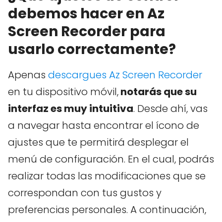
debemos hacer en Az
Screen Recorder para
usarlo correctamente?
Apenas
descargues Az Screen Recorder
en tu dispositivo móvil,
notarás que su
interfaz es muy intuitiva
. Desde ahí, vas
a navegar hasta encontrar el ícono de
ajustes que te permitirá desplegar el
menú de configuración. En el cual, podrás
realizar todas las modificaciones que se
correspondan con tus gustos y
preferencias personales. A continuación,