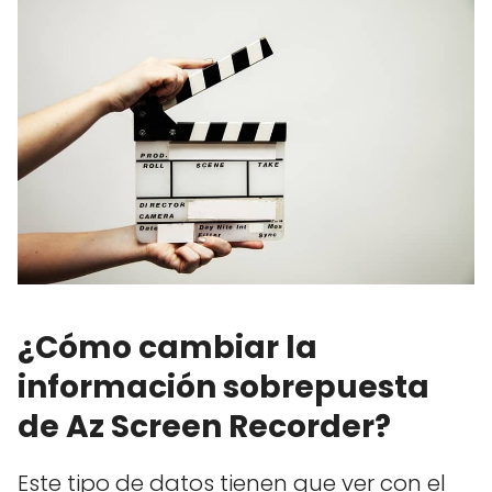
¿Cómo cambiar la
información sobrepuesta
de Az Screen Recorder?
Este tipo de datos tienen que ver con el