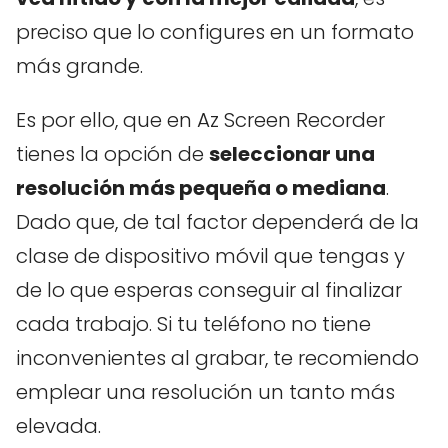
preciso que lo configures en un formato
más grande.
Es por ello, que en Az Screen Recorder
tienes la opción de
seleccionar una
resolución más pequeña o mediana
.
Dado que, de tal factor dependerá de la
clase de dispositivo móvil que tengas y
de lo que esperas conseguir al finalizar
cada trabajo. Si tu teléfono no tiene
inconvenientes al grabar, te recomiendo
emplear una resolución un tanto más
elevada.