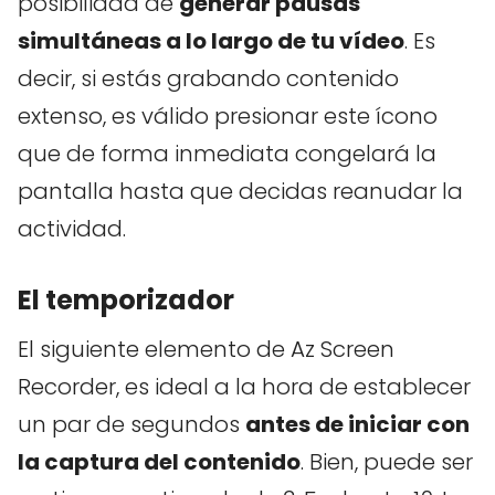
posibilidad de
generar pausas
simultáneas a lo largo de tu vídeo
. Es
decir, si estás grabando contenido
extenso, es válido presionar este ícono
que de forma inmediata congelará la
pantalla hasta que decidas reanudar la
actividad.
El temporizador
El siguiente elemento de Az Screen
Recorder, es ideal a la hora de establecer
un par de segundos
antes de iniciar con
la captura del contenido
. Bien, puede ser