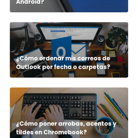
Android?
¿Cómo ordenar mis correos de
Outlook por fecha o carpetas?
¿Cómo poner arrobas, acentos y
tildes en Chromebook?