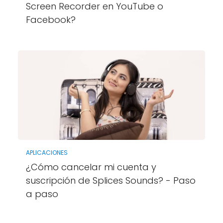
Screen Recorder en YouTube o
Facebook?
APLICACIONES
¿Cómo cancelar mi cuenta y
suscripción de Splices Sounds? - Paso
a paso