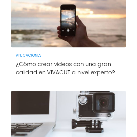
APLICACIONES
¿Cómo crear videos con una gran
calidad en VIVACUT a nivel experto?