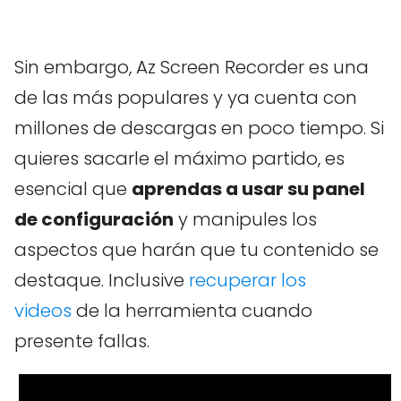
Sin embargo, Az Screen Recorder es una
de las más populares y ya cuenta con
millones de descargas en poco tiempo. Si
quieres sacarle el máximo partido, es
esencial que
aprendas a usar su panel
de configuración
y manipules los
aspectos que harán que tu contenido se
destaque. Inclusive
recuperar los
videos
de la herramienta cuando
presente fallas.