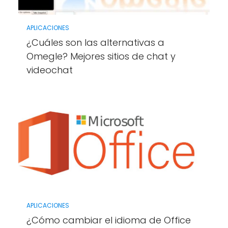
APLICACIONES
¿Cuáles son las alternativas a
Omegle? Mejores sitios de chat y
videochat
APLICACIONES
¿Cómo cambiar el idioma de Office