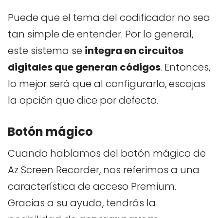
Puede que el tema del codificador no sea
tan simple de entender. Por lo general,
este sistema se
integra en circuitos
digitales que generan códigos
. Entonces,
lo mejor será que al configurarlo, escojas
la opción que dice por defecto.
Botón mágico
Cuando hablamos del botón mágico de
Az Screen Recorder, nos referimos a una
característica de acceso Premium.
Gracias a su ayuda, tendrás la