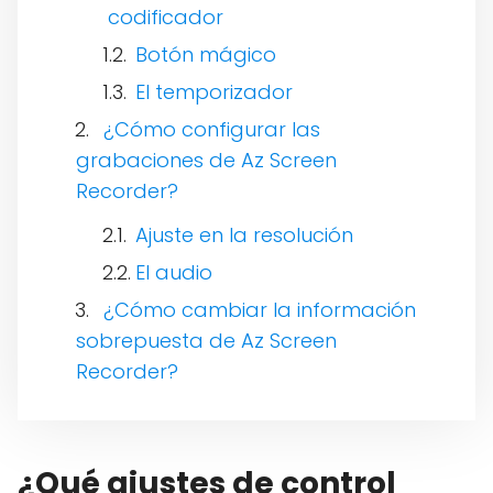
codificador
Botón mágico
El temporizador
¿Cómo configurar las
grabaciones de Az Screen
Recorder?
Ajuste en la resolución
El audio
¿Cómo cambiar la información
sobrepuesta de Az Screen
Recorder?
¿Qué ajustes de control