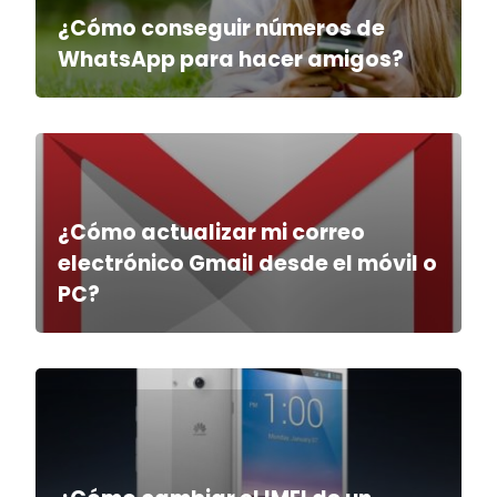
¿Cómo conseguir números de
WhatsApp para hacer amigos?
¿Cómo actualizar mi correo
electrónico Gmail desde el móvil o
PC?