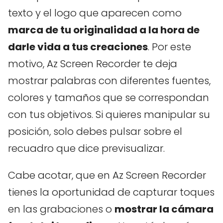
texto y el logo que aparecen como
marca de tu originalidad a la hora de
darle vida a tus creaciones
. Por este
motivo, Az Screen Recorder te deja
mostrar palabras con diferentes fuentes,
colores y tamaños que se correspondan
con tus objetivos. Si quieres manipular su
posición, solo debes pulsar sobre el
recuadro que dice previsualizar.
Cabe acotar, que en Az Screen Recorder
tienes la oportunidad de capturar toques
en las grabaciones o
mostrar la cámara