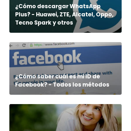
¿Cómo descargar WhatsApp
Plus? - Huawei, ZTE, Alcatel, Oppo,
Tecno Spark y otros
¿Cómo saber cuál es mi ID de
Facebook? - Todos los métodos