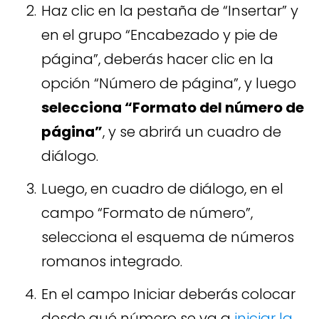
Haz clic en la pestaña de “Insertar” y
en el grupo “Encabezado y pie de
página”, deberás hacer clic en la
opción “Número de página”, y luego
selecciona “Formato del número de
página”
, y se abrirá un cuadro de
diálogo.
Luego, en cuadro de diálogo, en el
campo “Formato de número”,
selecciona el esquema de números
romanos integrado.
En el campo Iniciar deberás colocar
desde qué número se va a
iniciar la