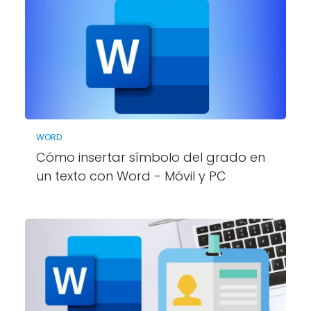
WORD
Cómo insertar símbolo del grado en
un texto con Word - Móvil y PC