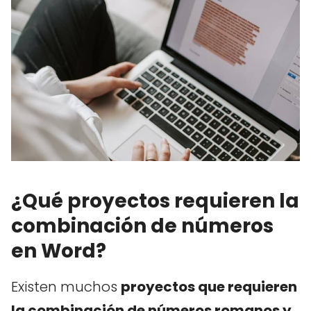
¿Qué proyectos requieren la
combinación de números
en Word?
Existen muchos
proyectos que requieren
la combinación de números romanos y