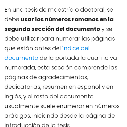
En una tesis de maestría o doctoral, se
debe
usar los números romanos en la
segunda sección del documento
y se
debe utilizar para numerar las páginas
que están antes del
índice del
documento
de la portada la cual no va
numerada, esta sección comprende las
páginas de agradecimientos,
dedicatorias, resumen en español y en
inglés, y el resto del documento
usualmente suele enumerar en números
arábigos, iniciando desde la página de
introducción de la tesis.