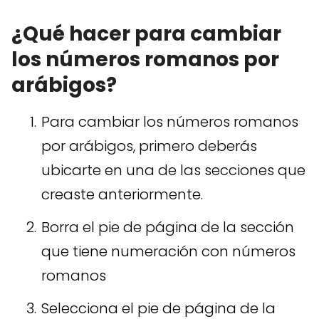
¿Qué hacer para cambiar
los números romanos por
arábigos?
Para cambiar los números romanos
por arábigos, primero deberás
ubicarte en una de las secciones que
creaste anteriormente.
Borra el pie de página de la sección
que tiene numeración con números
romanos
Selecciona el pie de página de la