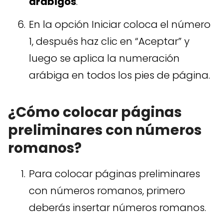
arábigos
.
En la opción Iniciar coloca el número
1, después haz clic en “Aceptar” y
luego se aplica la numeración
arábiga en todos los pies de página.
¿Cómo colocar páginas
preliminares con números
romanos?
Para colocar páginas preliminares
con números romanos, primero
deberás insertar números romanos.