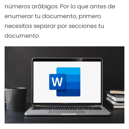
números arábigos. Por lo que antes de
enumerar tu documento, primero
necesitas separar por secciones tu
documento.