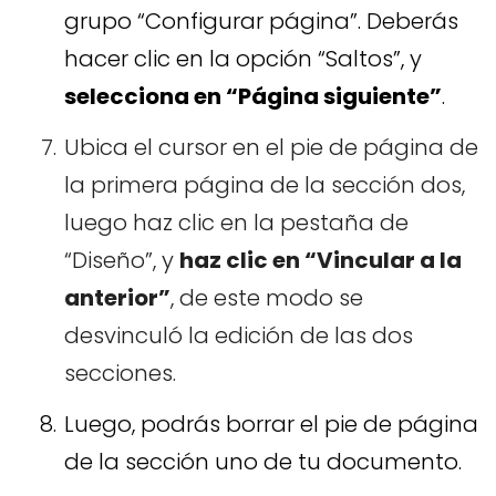
grupo “Configurar página”. Deberás
hacer clic en la opción “Saltos”, y
selecciona en “Página siguiente”
.
Ubica el cursor en el pie de página de
la primera página de la sección dos,
luego haz clic en la pestaña de
“Diseño”, y
haz clic en “Vincular a la
anterior”
, de este modo se
desvinculó la edición de las dos
secciones.
Luego, podrás borrar el pie de página
de la sección uno de tu documento.