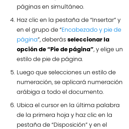
páginas en simultáneo.
Haz clic en la pestaña de “Insertar” y
en el grupo de “
Encabezado y pie de
página
”, deberás
seleccionar la
opción de “Pie de página”
, y elige un
estilo de pie de página.
Luego que selecciones un estilo de
numeración, se aplicará numeración
arábiga a todo el documento.
Ubica el cursor en la última palabra
de la primera hoja y haz clic en la
pestaña de “Disposición” y en el