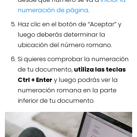
numeración de página
.
Haz clic en el botón de “Aceptar” y
luego deberás determinar la
ubicación del número romano.
Si quieres comprobar la numeración
de tu documento,
utiliza las teclas
Ctrl + Enter
y luego podrás ver la
numeración romana en la parte
inferior de tu documento.