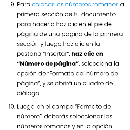
Para
colocar los números romanos
a
primera sección de tu documento,
para hacerlo haz clic en el pie de
página de una página de la primera
sección y luego haz clic en la
pestaña “Insertar”,
haz clic en
“Número de página”
, selecciona la
opción de “Formato del número de
página”, y se abrirá un cuadro de
diálogo
Luego, en el campo “Formato de
número”, deberás seleccionar los
números romanos y en la opción