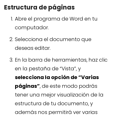
Estructura de páginas
Abre el programa de Word en tu
computador.
Selecciona el documento que
deseas editar.
En la barra de herramientas, haz clic
en la pestaña de “Vista”, y
selecciona la opción de “Varias
páginas”
, de este modo podrás
tener una mejor visualización de la
estructura de tu documento, y
además nos permitirá ver varias