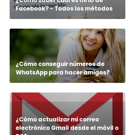
¿Cómo saber cuál es mi ID de
Facebook? - Todos los métodos
¿Cómo conseguir números de
WhatsApp para hacer amigos?
¿Cómo actualizar mi correo
electrónico Gmail desde el móvil o