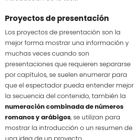
Proyectos de presentación
Los proyectos de presentación son la
mejor forma mostrar una información y
muchas veces cuando son
presentaciones que requieren separarse
por capítulos, se suelen enumerar para
que el espectador pueda entender mejor
la secuencia del contenido, también la
numeración combinada de números
romanos y arábigos
, se utilizan para
mostrar la introducción o un resumen de
una idea de un proyecto.