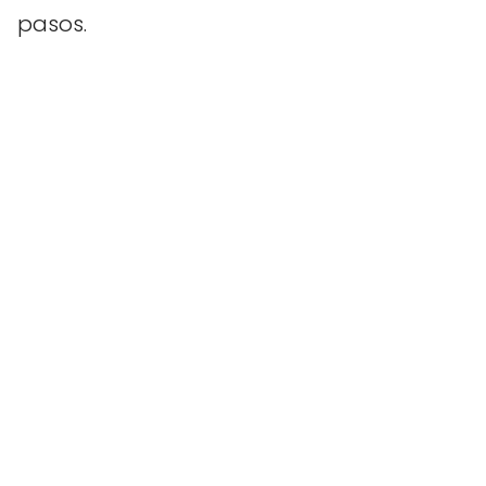
pasos.