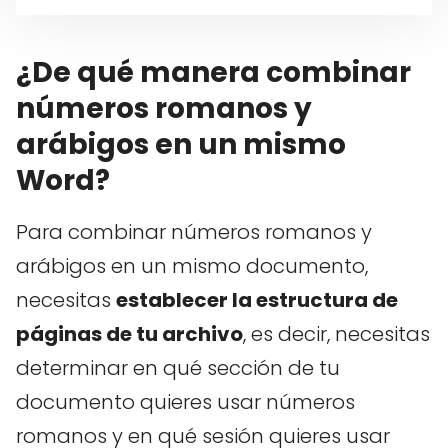
¿De qué manera combinar
números romanos y
arábigos en un mismo
Word?
Para combinar números romanos y
arábigos en un mismo documento,
necesitas
establecer la estructura de
páginas de tu archivo
, es decir, necesitas
determinar en qué sección de tu
documento quieres usar números
romanos y en qué sesión quieres usar