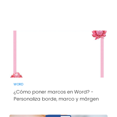
WORD
¿Cómo poner marcos en Word? -
Personaliza borde, marco y márgen