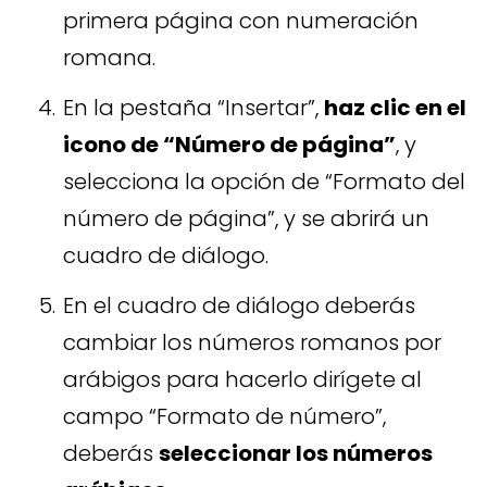
primera página con numeración
romana.
En la pestaña “Insertar”,
haz clic en el
icono de “Número de página”
, y
selecciona la opción de “Formato del
número de página”, y se abrirá un
cuadro de diálogo.
En el cuadro de diálogo deberás
cambiar los números romanos por
arábigos para hacerlo dirígete al
campo “Formato de número”,
deberás
seleccionar los números