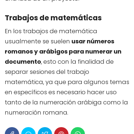
Trabajos de matemáticas
En los trabajos de matemática
usualmente se suelen
usar números
romanos y arábigos para numerar un
documento
, esto con la finalidad de
separar sesiones del trabajo
matemática, ya que para algunos temas
en específicos es necesario hacer uso
tanto de la numeración arábiga como la
numeración romana.