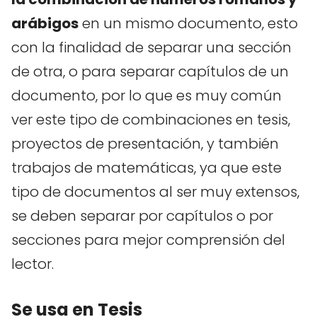
arábigos
en un mismo documento, esto
con la finalidad de separar una sección
de otra, o para separar capítulos de un
documento, por lo que es muy común
ver este tipo de combinaciones en tesis,
proyectos de presentación, y también
trabajos de matemáticas, ya que este
tipo de documentos al ser muy extensos,
se deben separar por capítulos o por
secciones para mejor comprensión del
lector.
Se usa en Tesis