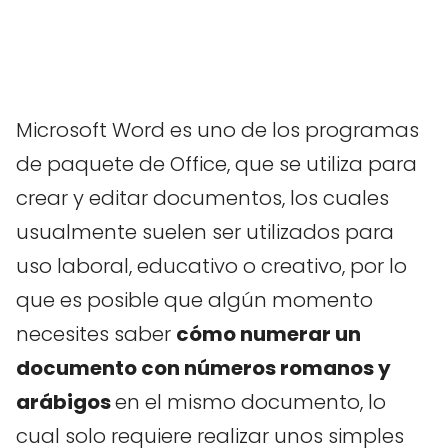
Microsoft Word es uno de los programas
de paquete de Office, que se utiliza para
crear y editar documentos, los cuales
usualmente suelen ser utilizados para
uso laboral, educativo o creativo, por lo
que es posible que algún momento
necesites saber
cómo numerar un
documento con números romanos y
arábigos
en el mismo documento, lo
cual solo requiere realizar unos simples