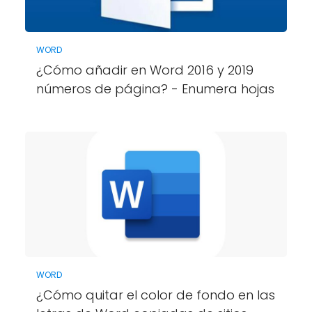
WORD
¿Cómo añadir en Word 2016 y 2019
números de página? - Enumera hojas
WORD
¿Cómo quitar el color de fondo en las