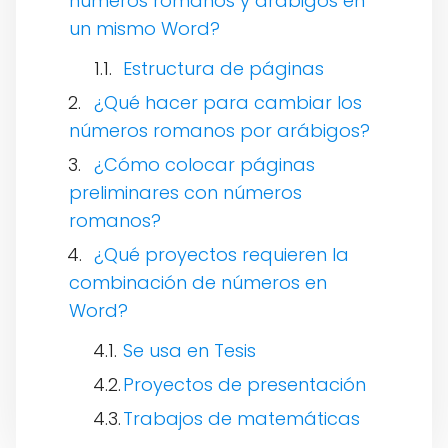
números romanos y arábigos en
un mismo Word?
Estructura de páginas
¿Qué hacer para cambiar los
números romanos por arábigos?
¿Cómo colocar páginas
preliminares con números
romanos?
¿Qué proyectos requieren la
combinación de números en
Word?
Se usa en Tesis
Proyectos de presentación
Trabajos de matemáticas