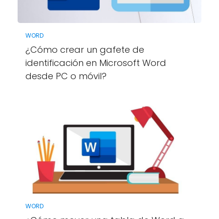
WORD
¿Cómo crear un gafete de
identificación en Microsoft Word
desde PC o móvil?
WORD