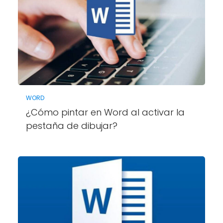
WORD
¿Cómo pintar en Word al activar la
pestaña de dibujar?