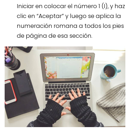
Iniciar en colocar el número 1 (I), y haz
clic en “Aceptar” y luego se aplica la
numeración romana a todos los pies
de página de esa sección.